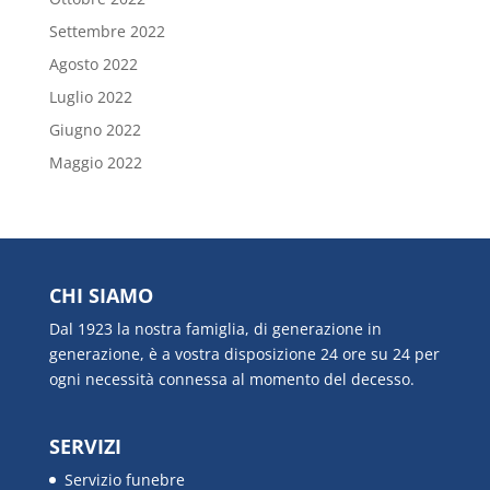
Settembre 2022
Agosto 2022
Luglio 2022
Giugno 2022
Maggio 2022
CHI SIAMO
Dal 1923 la nostra famiglia, di generazione in
generazione, è a vostra disposizione 24 ore su 24 per
ogni necessità connessa al momento del decesso.
SERVIZI
Servizio funebre