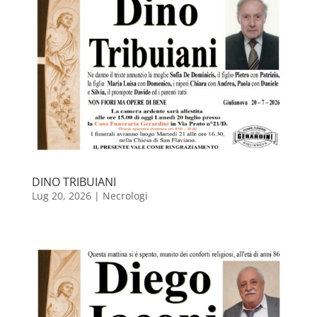
DINO TRIBUIANI
Lug 20, 2026
|
Necrologi