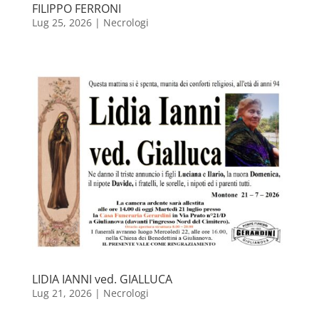
FILIPPO FERRONI
Lug 25, 2026
|
Necrologi
LIDIA IANNI ved. GIALLUCA
Lug 21, 2026
|
Necrologi