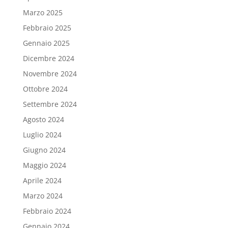
Marzo 2025
Febbraio 2025
Gennaio 2025
Dicembre 2024
Novembre 2024
Ottobre 2024
Settembre 2024
Agosto 2024
Luglio 2024
Giugno 2024
Maggio 2024
Aprile 2024
Marzo 2024
Febbraio 2024
Gennaio 2024