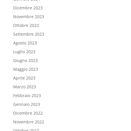
Dicembre 2023
Novembre 2023
Ottobre 2023
Settembre 2023
Agosto 2023
Luglio 2023
Giugno 2023
Maggio 2023
Aprile 2023
Marzo 2023
Febbraio 2023
Gennaio 2023
Dicembre 2022
Novembre 2022
Ottobre 2022