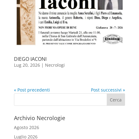
DIEGO IACONI
Lug 20, 2026
|
Necrologi
« Post precedenti
Post successivi »
Cerca
Archivio Necrologie
Agosto 2026
Luglio 2026