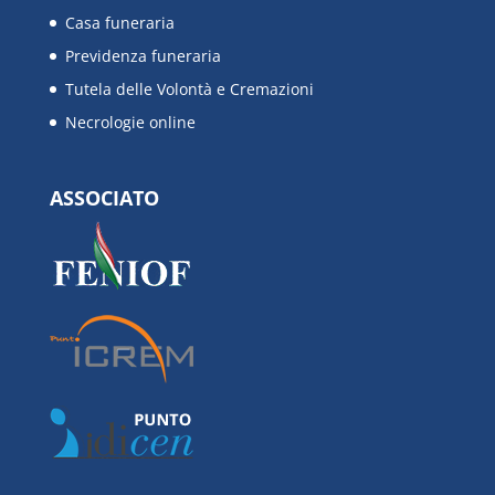
Casa funeraria
Previdenza funeraria
Tutela delle Volontà e Cremazioni
Necrologie online
ASSOCIATO