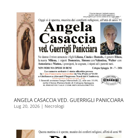
ANGELA CASACCIA VED. GUERRIGLI PANICCIARA
Lug 20, 2026
|
Necrologi