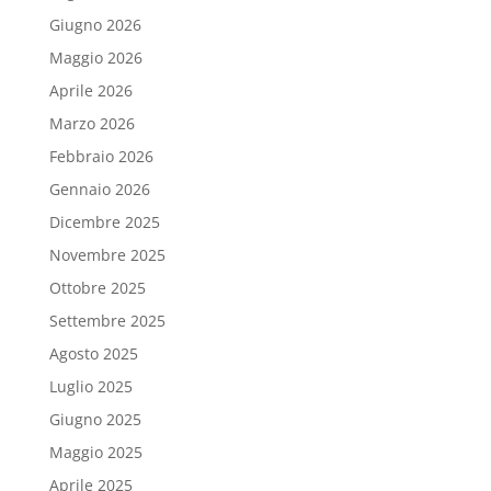
Giugno 2026
Maggio 2026
Aprile 2026
Marzo 2026
Febbraio 2026
Gennaio 2026
Dicembre 2025
Novembre 2025
Ottobre 2025
Settembre 2025
Agosto 2025
Luglio 2025
Giugno 2025
Maggio 2025
Aprile 2025