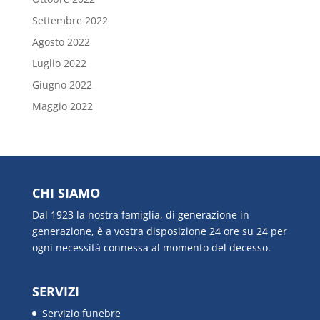
Settembre 2022
Agosto 2022
Luglio 2022
Giugno 2022
Maggio 2022
CHI SIAMO
Dal 1923 la nostra famiglia, di generazione in
generazione, è a vostra disposizione 24 ore su 24 per
ogni necessità connessa al momento del decesso.
SERVIZI
Servizio funebre