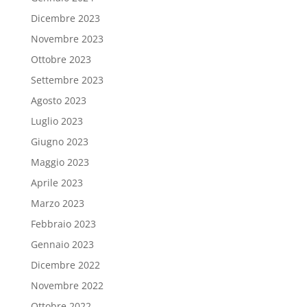
Dicembre 2023
Novembre 2023
Ottobre 2023
Settembre 2023
Agosto 2023
Luglio 2023
Giugno 2023
Maggio 2023
Aprile 2023
Marzo 2023
Febbraio 2023
Gennaio 2023
Dicembre 2022
Novembre 2022
Ottobre 2022