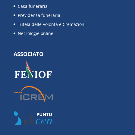
Casa funeraria
Previdenza funeraria
Tutela delle Volontà e Cremazioni
Necrologie online
ASSOCIATO