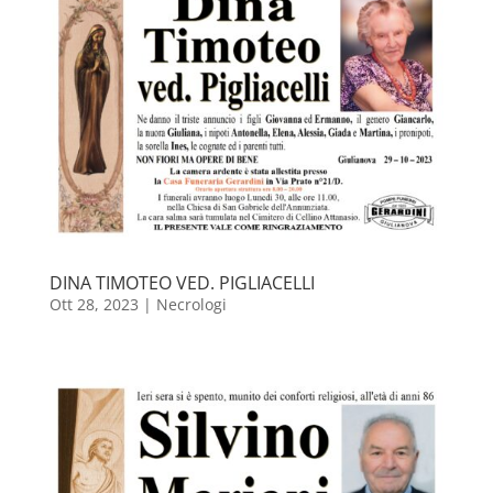
DINA TIMOTEO VED. PIGLIACELLI
Ott 28, 2023
|
Necrologi