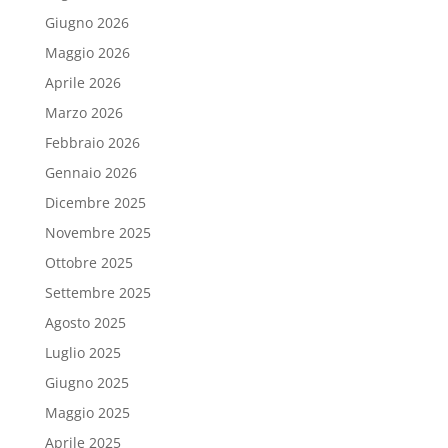
Giugno 2026
Maggio 2026
Aprile 2026
Marzo 2026
Febbraio 2026
Gennaio 2026
Dicembre 2025
Novembre 2025
Ottobre 2025
Settembre 2025
Agosto 2025
Luglio 2025
Giugno 2025
Maggio 2025
Aprile 2025