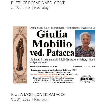
DI FELICE ROSARIA VED. CONTI
Ott 31, 2023
|
Necrologi
GIULIA MOBILIO VED.PATACCA
Ott 31, 2023
|
Necrologi