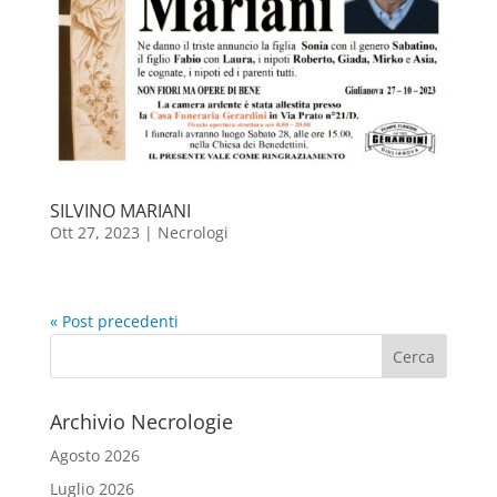
SILVINO MARIANI
Ott 27, 2023
|
Necrologi
« Post precedenti
Cerca
Archivio Necrologie
Agosto 2026
Luglio 2026