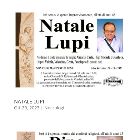
NATALE LUPI
Ott 29, 2023
|
Necrologi