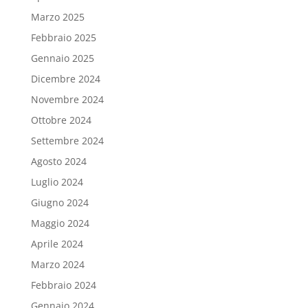
Marzo 2025
Febbraio 2025
Gennaio 2025
Dicembre 2024
Novembre 2024
Ottobre 2024
Settembre 2024
Agosto 2024
Luglio 2024
Giugno 2024
Maggio 2024
Aprile 2024
Marzo 2024
Febbraio 2024
Gennaio 2024