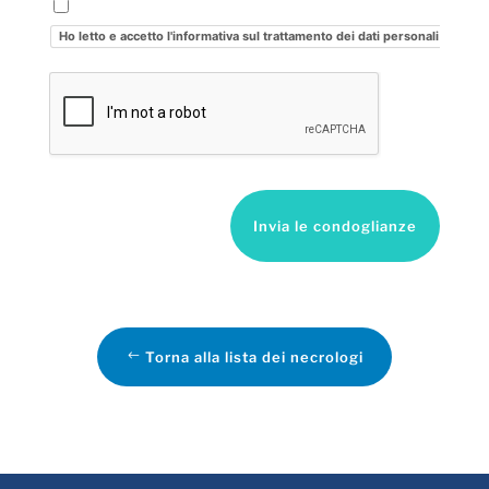
Ho letto e accetto l'informativa sul trattamento dei dati personali
Invia le condoglianze
Torna alla lista dei necrologi