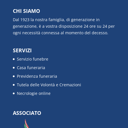
CHI SIAMO
Dal 1923 la nostra famiglia, di generazione in
generazione, è a vostra disposizione 24 ore su 24 per
ogni necessità connessa al momento del decesso.
SERVIZI
Servizio funebre
Casa funeraria
Previdenza funeraria
Tutela delle Volontà e Cremazioni
Necrologie online
ASSOCIATO