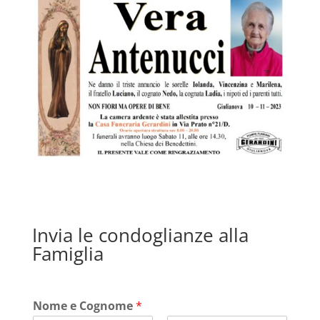
Invia le condoglianze alla
Famiglia
Nome e Cognome
*