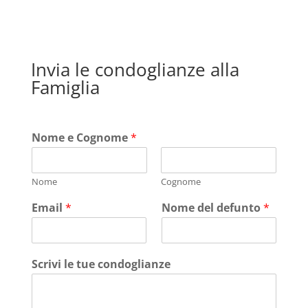
Invia le condoglianze alla
Famiglia
Nome e Cognome
*
Nome
Cognome
Email
*
Nome del defunto
*
Scrivi le tue condoglianze