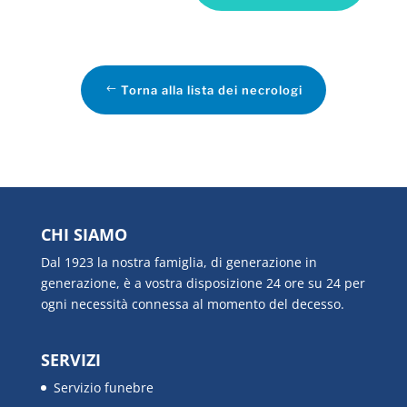
Torna alla lista dei necrologi
CHI SIAMO
Dal 1923 la nostra famiglia, di generazione in
generazione, è a vostra disposizione 24 ore su 24 per
ogni necessità connessa al momento del decesso.
SERVIZI
Servizio funebre