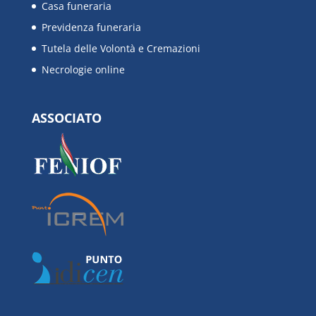
Casa funeraria
Previdenza funeraria
Tutela delle Volontà e Cremazioni
Necrologie online
ASSOCIATO