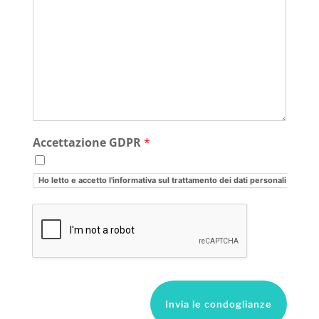
Accettazione GDPR
*
Ho letto e accetto l'informativa sul trattamento dei dati personali
Invia le condoglianze