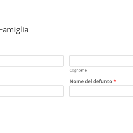
 Famiglia
Cognome
Nome del defunto
*