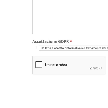
Accettazione GDPR
*
Ho letto e accetto l'informativa sul trattamento dei 