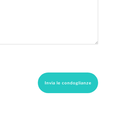
Invia le condoglianze