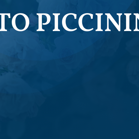
O PICCINI