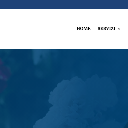
HOME
SERVIZI