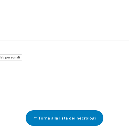
dati personali
Torna alla lista dei necrologi