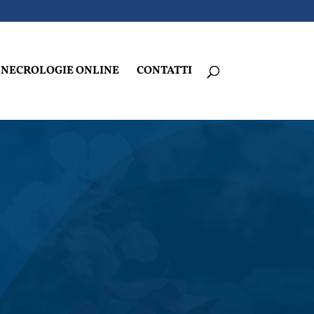
NECROLOGIE ONLINE
CONTATTI