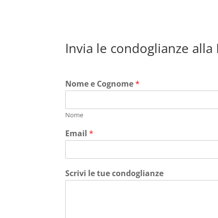
Invia le condoglianze alla
Nome e Cognome
*
Nome
Email
*
Scrivi le tue condoglianze