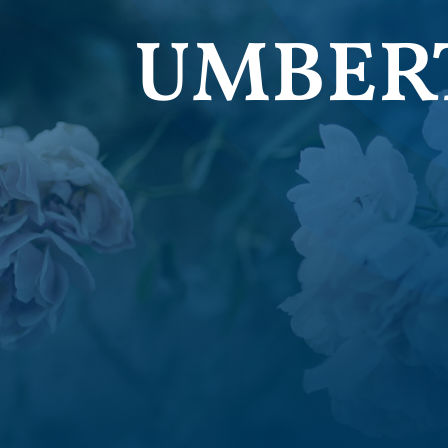
UMBERT