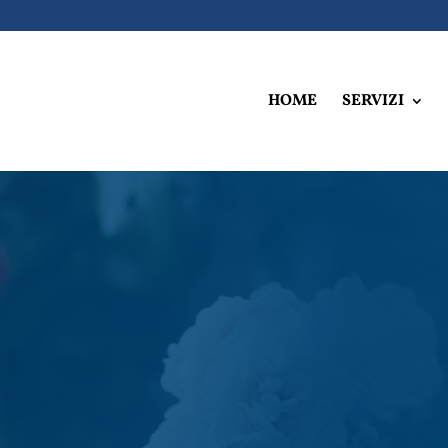
HOME
SERVIZI