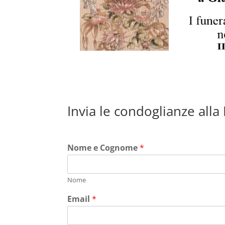
Invia le condoglianze alla
Nome e Cognome
*
Nome
Email
*