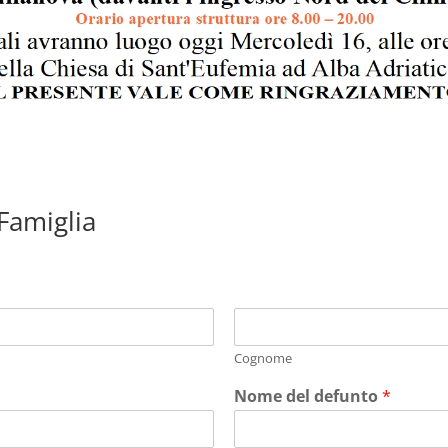
 Famiglia
Cognome
Nome del defunto
*