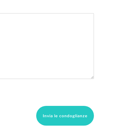
Invia le condoglianze