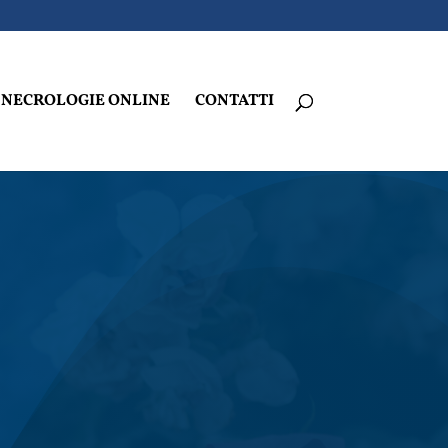
NECROLOGIE ONLINE
CONTATTI