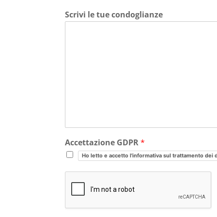
Scrivi le tue condoglianze
Accettazione GDPR
*
Ho letto e accetto l'informativa sul trattamento dei 