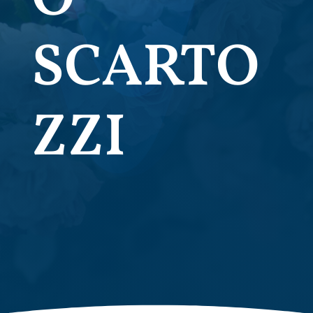
SCARTO
ZZI