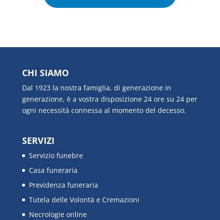
CHI SIAMO
Dal 1923 la nostra famiglia, di generazione in
generazione, è a vostra disposizione 24 ore su 24 per
ogni necessità connessa al momento del decesso.
SERVIZI
Servizio funebre
Casa funeraria
Previdenza funeraria
Tutela delle Volontà e Cremazioni
Necrologie online