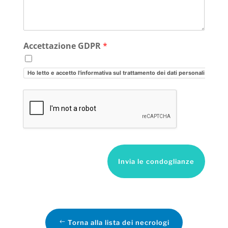
Accettazione GDPR
*
Ho letto e accetto l'informativa sul trattamento dei dati personali
Invia le condoglianze
Torna alla lista dei necrologi