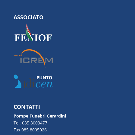
ASSOCIATO
CONTATTI
Pompe Funebri Gerardini
Tel. 085 8003477
Fax 085 8005026