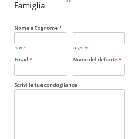
Famiglia
Nome e Cognome
*
Nome
Cognome
Email
*
Nome del defunto
*
Scrivi le tue condoglianze