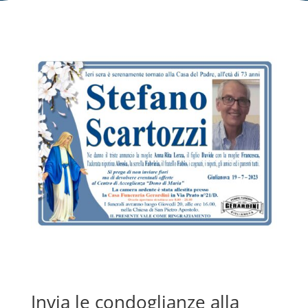
Invia le condoglianze alla