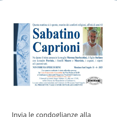
Invia le condoglianze alla