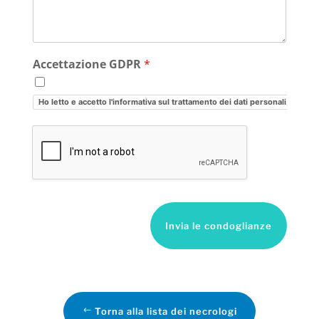
Accettazione GDPR
*
Ho letto e accetto l'informativa sul trattamento dei dati personali
Invia le condoglianze
Torna alla lista dei necrologi