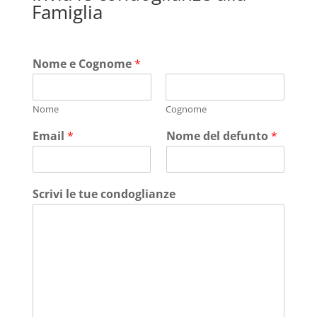
Famiglia
Nome e Cognome
*
Nome
Cognome
Email
*
Nome del defunto
*
Scrivi le tue condoglianze