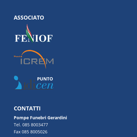
ASSOCIATO
CONTATTI
Pompe Funebri Gerardini
Tel. 085 8003477
Fax 085 8005026