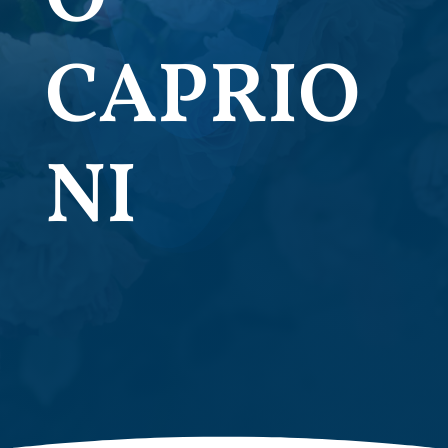
CAPRIO
NI