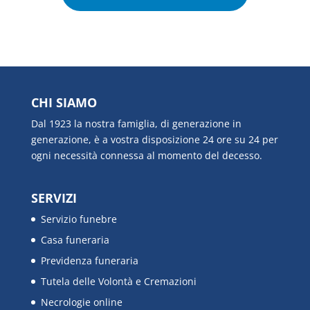
CHI SIAMO
Dal 1923 la nostra famiglia, di generazione in
generazione, è a vostra disposizione 24 ore su 24 per
ogni necessità connessa al momento del decesso.
SERVIZI
Servizio funebre
Casa funeraria
Previdenza funeraria
Tutela delle Volontà e Cremazioni
Necrologie online