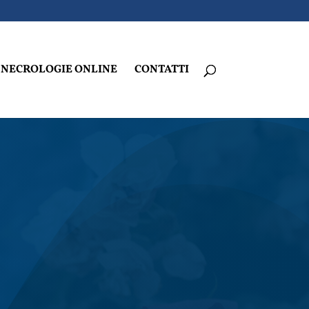
NECROLOGIE ONLINE
CONTATTI