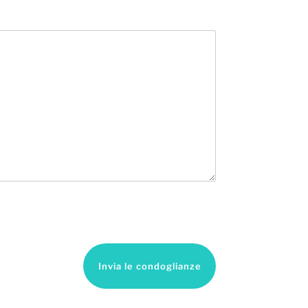
Invia le condoglianze