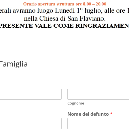
 Famiglia
Cognome
Nome del defunto
*