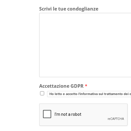
Scrivi le tue condoglianze
Accettazione GDPR
*
Ho letto e accetto l'informativa sul trattamento dei 