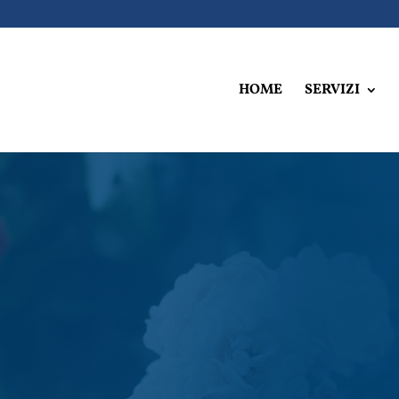
HOME
SERVIZI