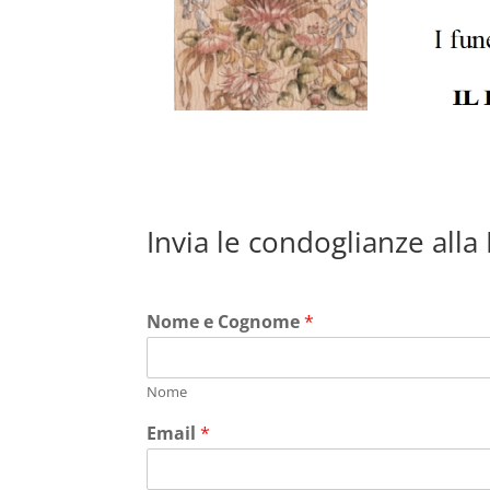
Invia le condoglianze alla
Nome e Cognome
*
Nome
Email
*