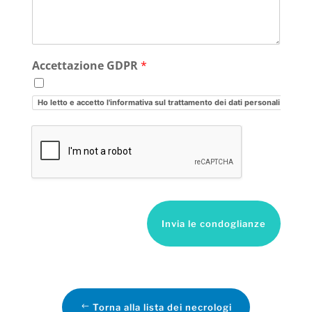
Accettazione GDPR
*
Ho letto e accetto l'informativa sul trattamento dei dati personali
Invia le condoglianze
Torna alla lista dei necrologi