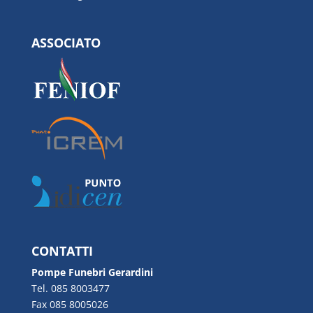
ASSOCIATO
CONTATTI
Pompe Funebri Gerardini
Tel. 085 8003477
Fax 085 8005026