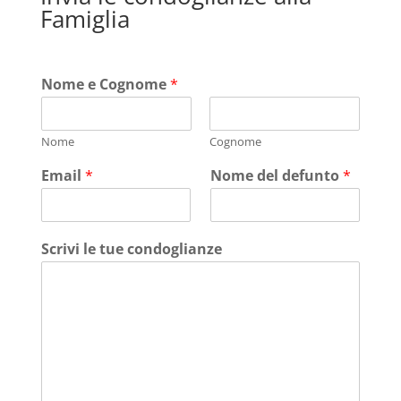
Famiglia
Nome e Cognome
*
Nome
Cognome
Email
*
Nome del defunto
*
Scrivi le tue condoglianze