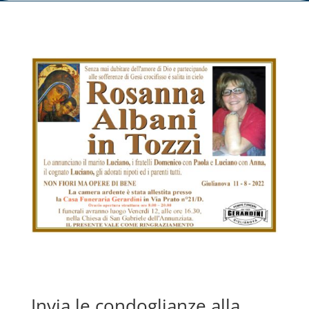
Invia le condoglianze alla