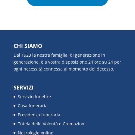
CHI SIAMO
Dal 1923 la nostra famiglia, di generazione in
generazione, è a vostra disposizione 24 ore su 24 per
ogni necessità connessa al momento del decesso.
SERVIZI
Servizio funebre
Casa funeraria
Previdenza funeraria
Tutela delle Volontà e Cremazioni
Necrologie online