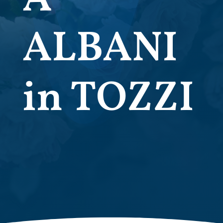
ALBANI
in TOZZI