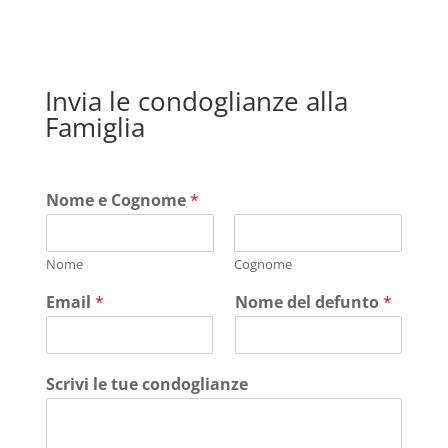
Invia le condoglianze alla
Famiglia
Nome e Cognome
*
Nome
Cognome
Email
*
Nome del defunto
*
Scrivi le tue condoglianze