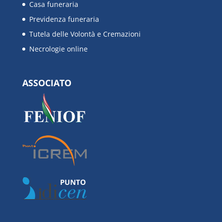
Casa funeraria
Previdenza funeraria
Tutela delle Volontà e Cremazioni
Necrologie online
ASSOCIATO