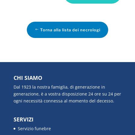
Torna alla lista dei necrologi
CHI SIAMO
Dal 1923 la nostra famiglia, di generazione in
generazione, è a vostra disposizione 24 ore su 24 per
ogni necessità connessa al momento del decesso.
SERVIZI
Servizio funebre