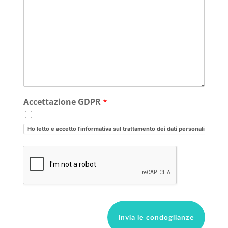
Accettazione GDPR
*
Ho letto e accetto l'informativa sul trattamento dei dati personali
Invia le condoglianze