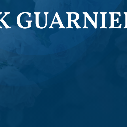
K GUARNIE