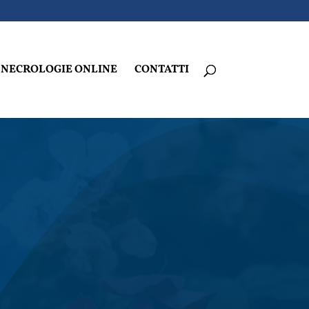
NECROLOGIE ONLINE
CONTATTI