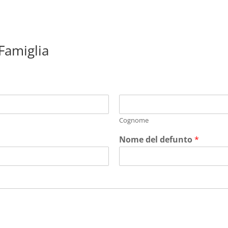
 Famiglia
Cognome
Nome del defunto
*