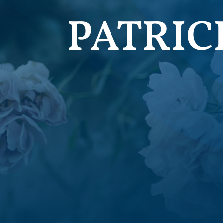
PATRIC