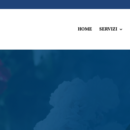
HOME
SERVIZI