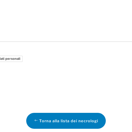
dati personali
Torna alla lista dei necrologi