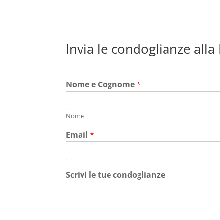
Invia le condoglianze alla
Nome e Cognome
*
Nome
Email
*
Scrivi le tue condoglianze