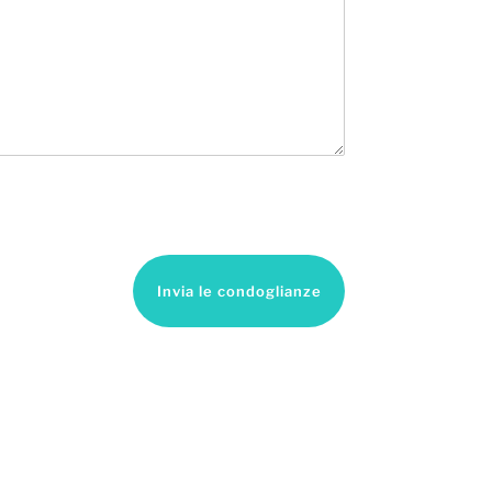
Invia le condoglianze