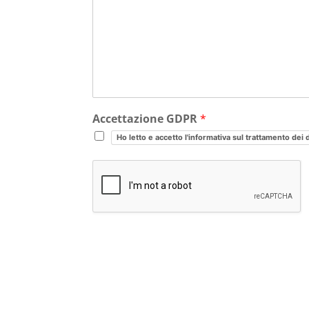
Accettazione GDPR
*
Ho letto e accetto l'informativa sul trattamento dei 