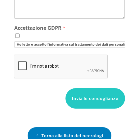
Accettazione GDPR
*
Ho letto e accetto l'informativa sul trattamento dei dati personali
Invia le condoglianze
Torna alla lista dei necrologi