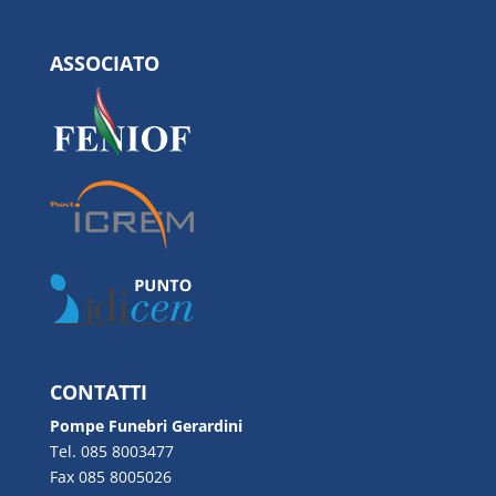
ASSOCIATO
CONTATTI
Pompe Funebri Gerardini
Tel. 085 8003477
Fax 085 8005026