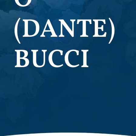
(DANTE)
BUCCI