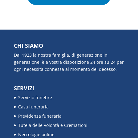
CHI SIAMO
Dal 1923 la nostra famiglia, di generazione in
generazione, è a vostra disposizione 24 ore su 24 per
ogni necessità connessa al momento del decesso.
SERVIZI
Servizio funebre
Casa funeraria
Previdenza funeraria
Tutela delle Volontà e Cremazioni
Necrologie online