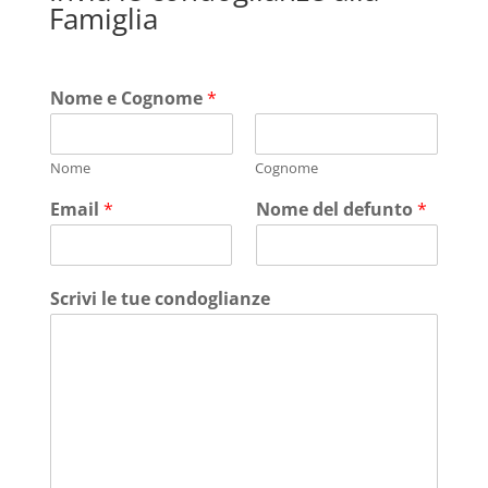
Famiglia
Nome e Cognome
*
Nome
Cognome
Email
*
Nome del defunto
*
Scrivi le tue condoglianze