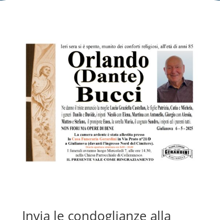
Invia le condoglianze alla