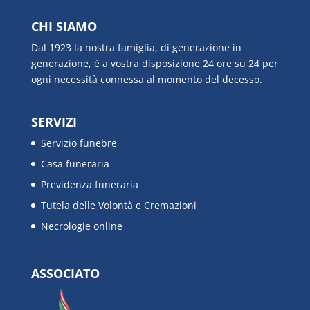
CHI SIAMO
Dal 1923 la nostra famiglia, di generazione in
generazione, è a vostra disposizione 24 ore su 24 per
ogni necessità connessa al momento del decesso.
SERVIZI
Servizio funebre
Casa funeraria
Previdenza funeraria
Tutela delle Volontà e Cremazioni
Necrologie online
ASSOCIATO