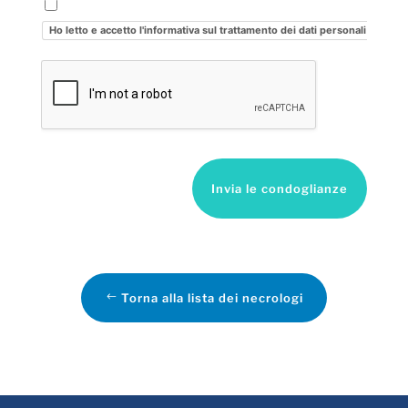
Ho letto e accetto l'informativa sul trattamento dei dati personali
Invia le condoglianze
Torna alla lista dei necrologi