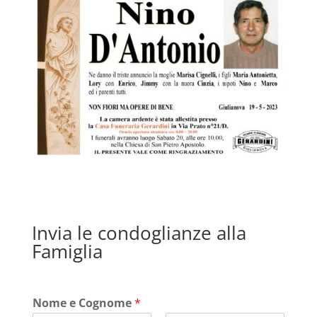
Invia le condoglianze alla
Famiglia
Nome e Cognome
*