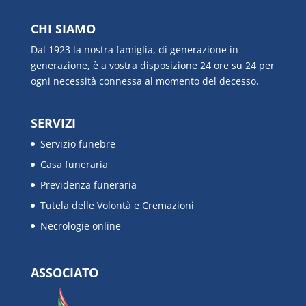
CHI SIAMO
Dal 1923 la nostra famiglia, di generazione in
generazione, è a vostra disposizione 24 ore su 24 per
ogni necessità connessa al momento del decesso.
SERVIZI
Servizio funebre
Casa funeraria
Previdenza funeraria
Tutela delle Volontà e Cremazioni
Necrologie online
ASSOCIATO