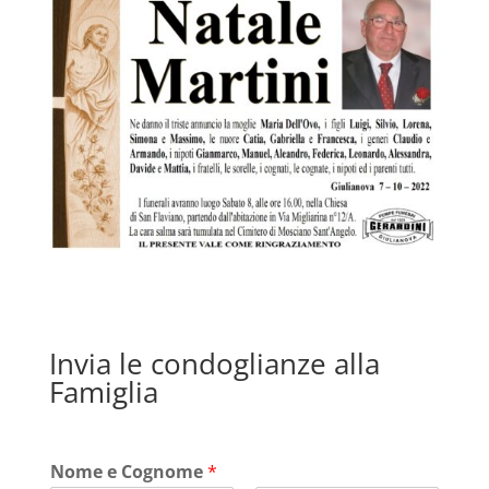
Invia le condoglianze alla
Famiglia
Nome e Cognome
*