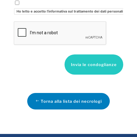
Ho letto e accetto l'informativa sul trattamento dei dati personali
Invia le condoglianze
Torna alla lista dei necrologi