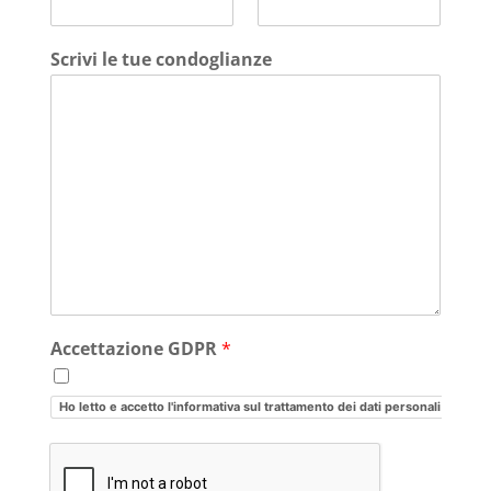
Scrivi le tue condoglianze
Accettazione GDPR
*
Ho letto e accetto l'informativa sul trattamento dei dati personali