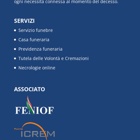
ogni necessità connessa al momento del decesso.
SERVIZI
Servizio funebre
Casa funeraria
Previdenza funeraria
Tutela delle Volontà e Cremazioni
Necrologie online
ASSOCIATO