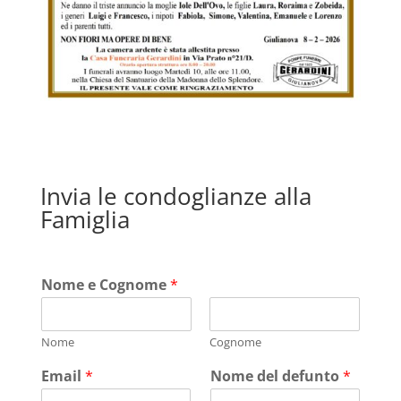
Invia le condoglianze alla
Famiglia
Nome e Cognome
*
Nome
Cognome
Email
*
Nome del defunto
*