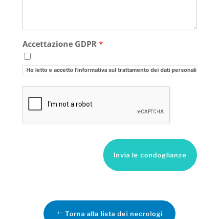
Accettazione GDPR
*
Ho letto e accetto l'informativa sul trattamento dei dati personali
Invia le condoglianze
Torna alla lista dei necrologi