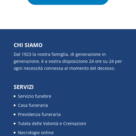
CHI SIAMO
Dal 1923 la nostra famiglia, di generazione in
generazione, è a vostra disposizione 24 ore su 24 per
ogni necessità connessa al momento del decesso.
SERVIZI
Servizio funebre
Casa funeraria
Previdenza funeraria
Tutela delle Volontà e Cremazioni
Necrologie online