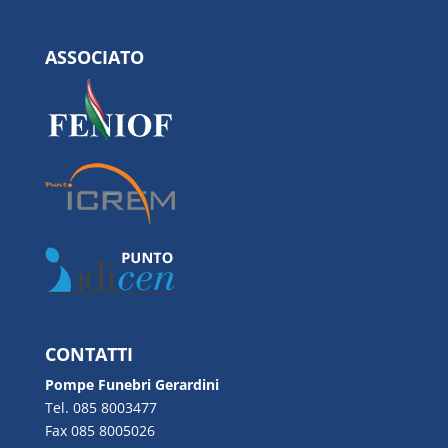
ASSOCIATO
CONTATTI
Pompe Funebri Gerardini
Tel. 085 8003477
Fax 085 8005026