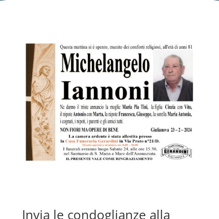
Invia le condoglianze alla