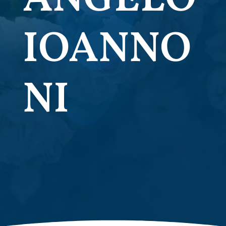
IOANNO
NI