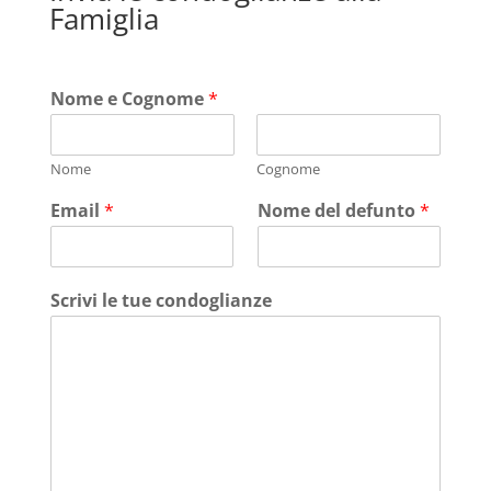
Famiglia
Nome e Cognome
*
Nome
Cognome
Email
*
Nome del defunto
*
Scrivi le tue condoglianze