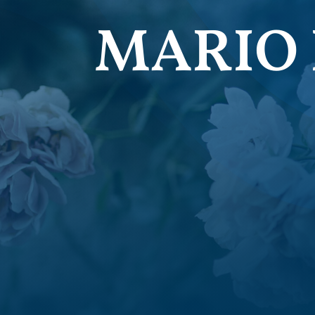
MARIO 