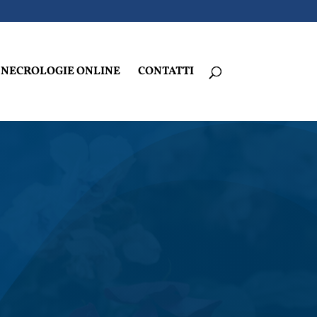
NECROLOGIE ONLINE
CONTATTI