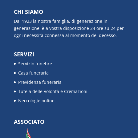
CHI SIAMO
Dal 1923 la nostra famiglia, di generazione in
generazione, è a vostra disposizione 24 ore su 24 per
ogni necessità connessa al momento del decesso.
SERVIZI
Servizio funebre
Casa funeraria
Previdenza funeraria
Tutela delle Volontà e Cremazioni
Necrologie online
ASSOCIATO