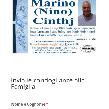
Invia le condoglianze alla
Famiglia
Nome e Cognome
*