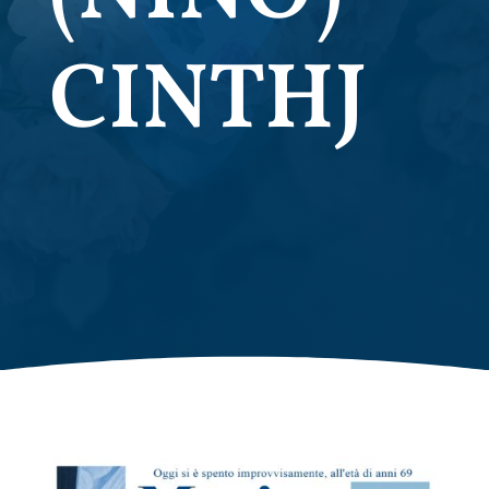
CINTHJ