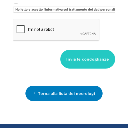
Ho letto e accetto l'informativa sul trattamento dei dati personali
Invia le condoglianze
Torna alla lista dei necrologi