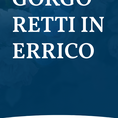
RETTI IN
ERRICO