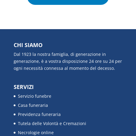
CHI SIAMO
Dal 1923 la nostra famiglia, di generazione in
generazione, è a vostra disposizione 24 ore su 24 per
ogni necessità connessa al momento del decesso.
SERVIZI
Servizio funebre
Casa funeraria
Previdenza funeraria
Tutela delle Volontà e Cremazioni
Necrologie online