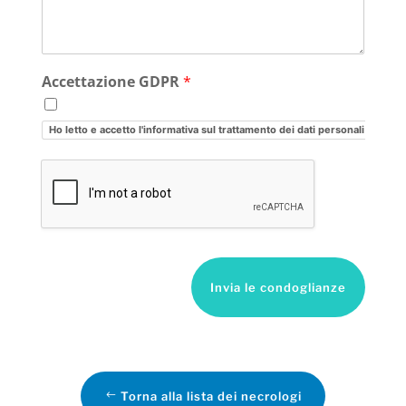
Accettazione GDPR
*
Ho letto e accetto l'informativa sul trattamento dei dati personali
Invia le condoglianze
Torna alla lista dei necrologi