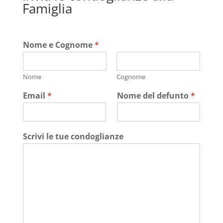
Famiglia
Nome e Cognome
*
Nome
Cognome
Email
*
Nome del defunto
*
Scrivi le tue condoglianze