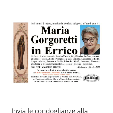
Invia le condoglianze alla