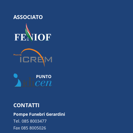
ASSOCIATO
CONTATTI
Pompe Funebri Gerardini
Tel. 085 8003477
Fax 085 8005026