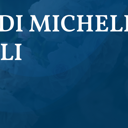
DI MICHEL
LI