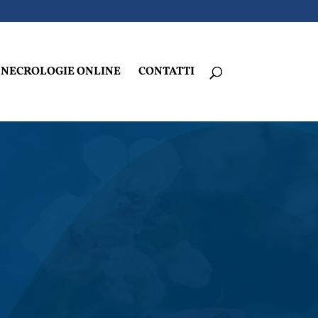
NECROLOGIE ONLINE
CONTATTI