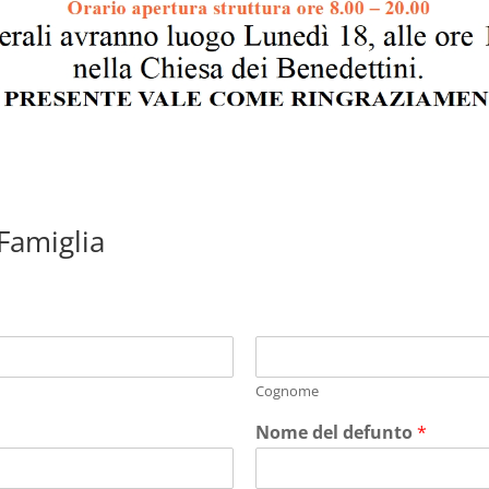
 Famiglia
Cognome
Nome del defunto
*