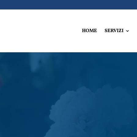
HOME
SERVIZI