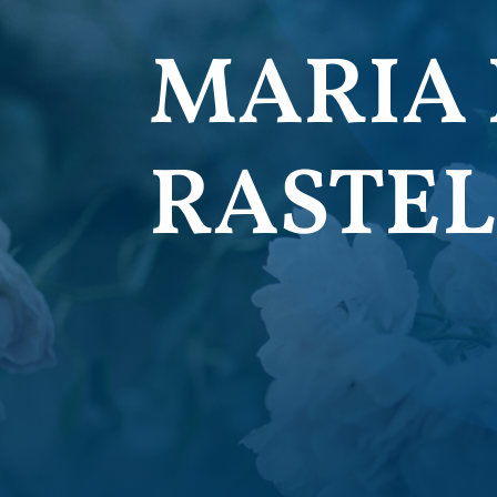
MARIA 
RASTEL