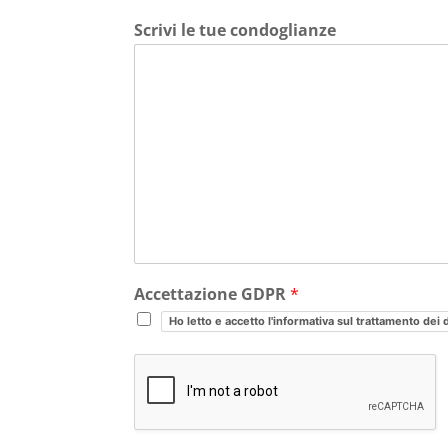
Scrivi le tue condoglianze
Accettazione GDPR
*
Ho letto e accetto l'informativa sul trattamento dei 