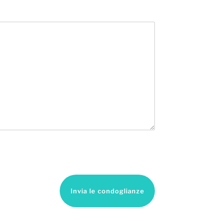
Invia le condoglianze