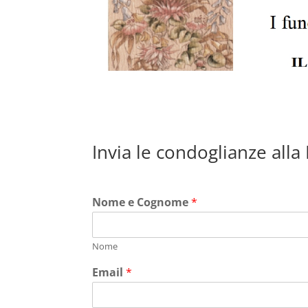
Invia le condoglianze alla
Nome e Cognome
*
Nome
Email
*