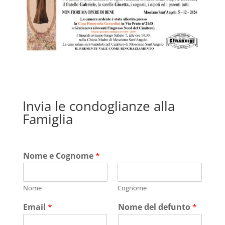
Invia le condoglianze alla
Famiglia
Nome e Cognome
*
Nome
Cognome
Email
*
Nome del defunto
*