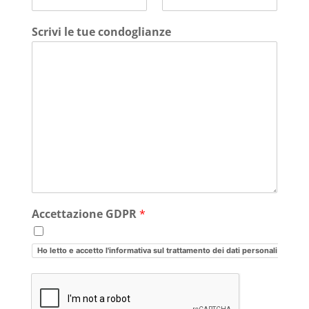
Scrivi le tue condoglianze
Accettazione GDPR
*
Ho letto e accetto l'informativa sul trattamento dei dati personali