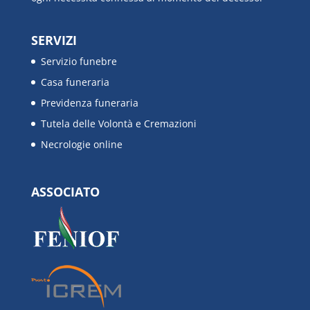
SERVIZI
Servizio funebre
Casa funeraria
Previdenza funeraria
Tutela delle Volontà e Cremazioni
Necrologie online
ASSOCIATO