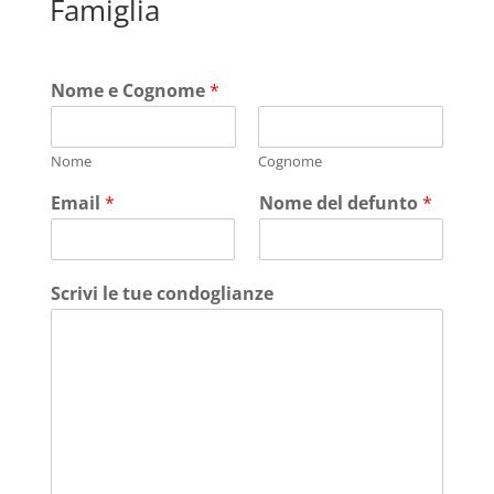
Famiglia
Nome e Cognome
*
Nome
Cognome
Email
*
Nome del defunto
*
Scrivi le tue condoglianze