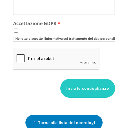
Accettazione GDPR
*
Ho letto e accetto l'informativa sul trattamento dei dati personali
Invia le condoglianze
Torna alla lista dei necrologi