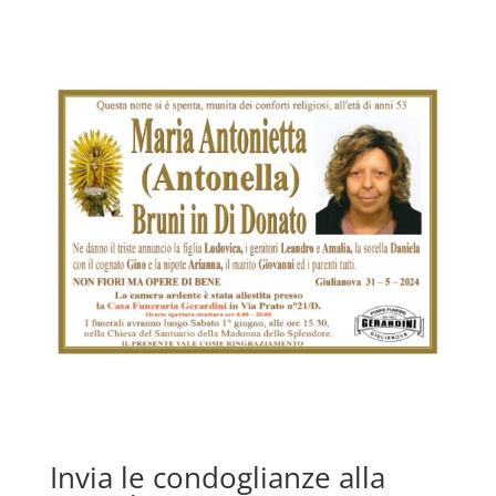
Invia le condoglianze alla