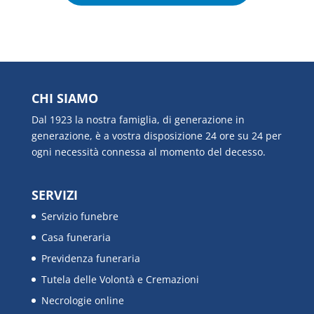
CHI SIAMO
Dal 1923 la nostra famiglia, di generazione in
generazione, è a vostra disposizione 24 ore su 24 per
ogni necessità connessa al momento del decesso.
SERVIZI
Servizio funebre
Casa funeraria
Previdenza funeraria
Tutela delle Volontà e Cremazioni
Necrologie online