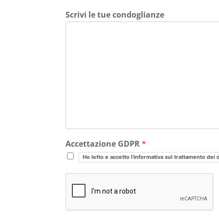
Scrivi le tue condoglianze
Accettazione GDPR
*
Ho letto e accetto l'informativa sul trattamento dei 