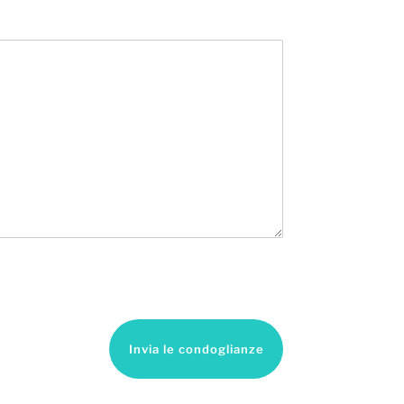
Invia le condoglianze