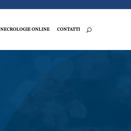
NECROLOGIE ONLINE
CONTATTI