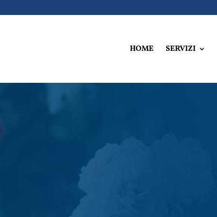
HOME
SERVIZI