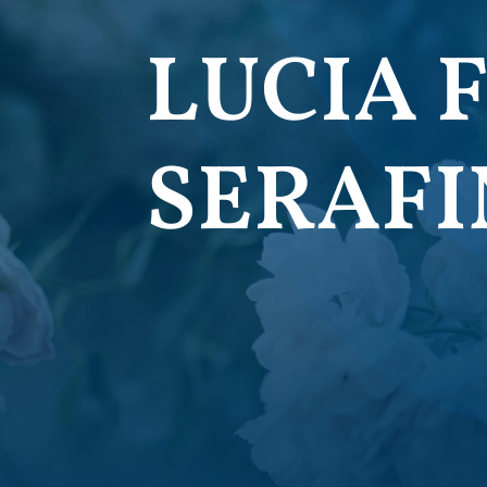
LUCIA F
SERAF