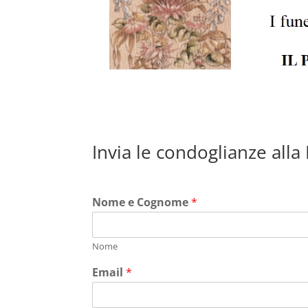
Invia le condoglianze alla
Nome e Cognome
*
Nome
Email
*