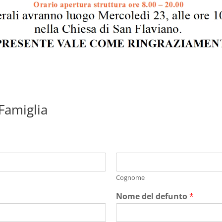
 Famiglia
Cognome
Nome del defunto
*