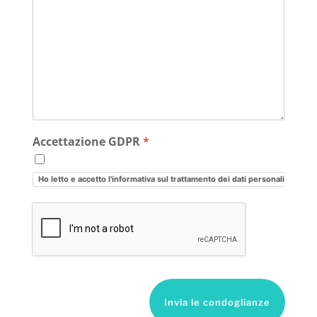
Accettazione GDPR
*
Ho letto e accetto l'informativa sul trattamento dei dati personali
Invia le condoglianze