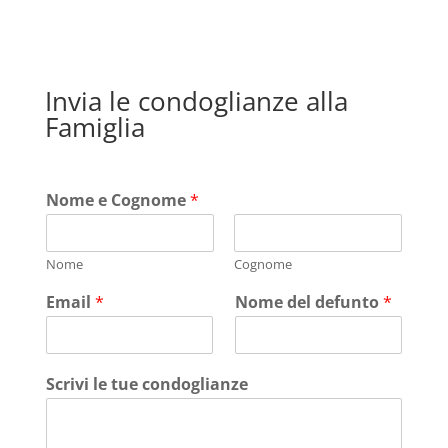
Invia le condoglianze alla
Famiglia
Nome e Cognome
*
Nome
Cognome
Email
*
Nome del defunto
*
Scrivi le tue condoglianze