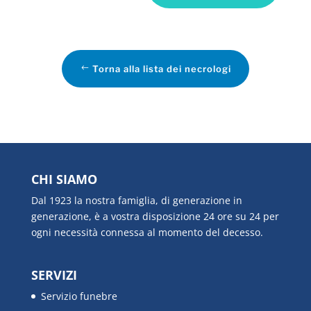
Torna alla lista dei necrologi
CHI SIAMO
Dal 1923 la nostra famiglia, di generazione in
generazione, è a vostra disposizione 24 ore su 24 per
ogni necessità connessa al momento del decesso.
SERVIZI
Servizio funebre