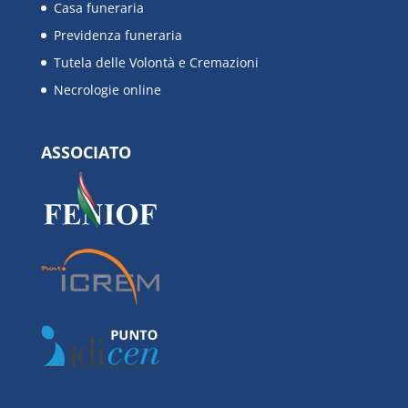
Casa funeraria
Previdenza funeraria
Tutela delle Volontà e Cremazioni
Necrologie online
ASSOCIATO