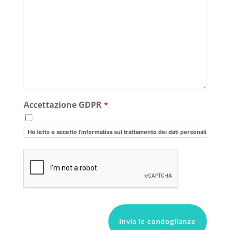
Accettazione GDPR
*
Ho letto e accetto l'informativa sul trattamento dei dati personali
Invia le condoglianze