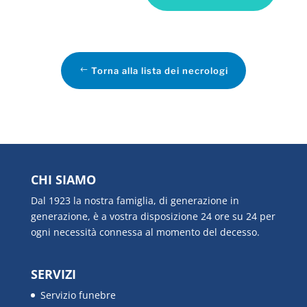
Torna alla lista dei necrologi
CHI SIAMO
Dal 1923 la nostra famiglia, di generazione in
generazione, è a vostra disposizione 24 ore su 24 per
ogni necessità connessa al momento del decesso.
SERVIZI
Servizio funebre