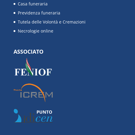
Casa funeraria
Previdenza funeraria
Tutela delle Volontà e Cremazioni
Necrologie online
ASSOCIATO