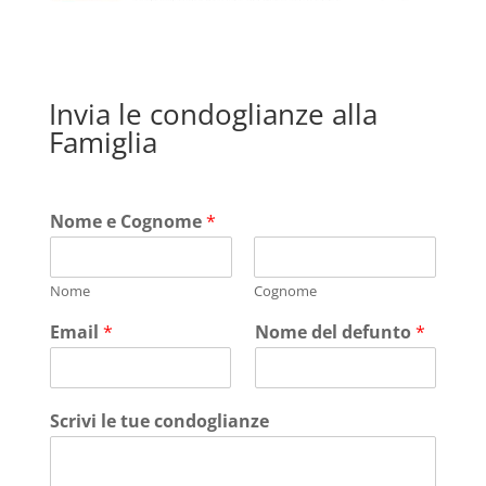
Invia le condoglianze alla
Famiglia
Nome e Cognome
*
Nome
Cognome
Email
*
Nome del defunto
*
Scrivi le tue condoglianze