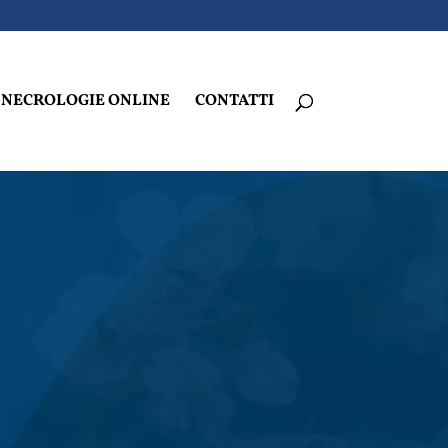
NECROLOGIE ONLINE
CONTATTI