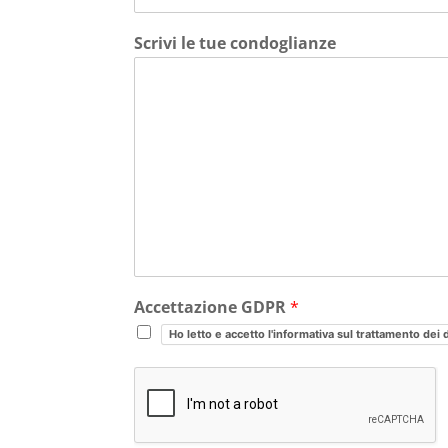
Scrivi le tue condoglianze
Accettazione GDPR
*
Ho letto e accetto l'informativa sul trattamento dei 