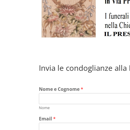
Invia le condoglianze alla
Nome e Cognome
*
Nome
Email
*