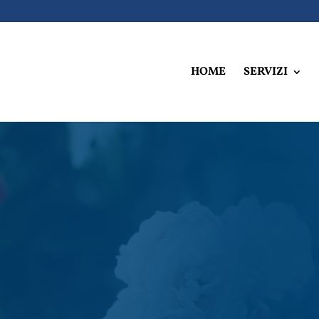
HOME
SERVIZI