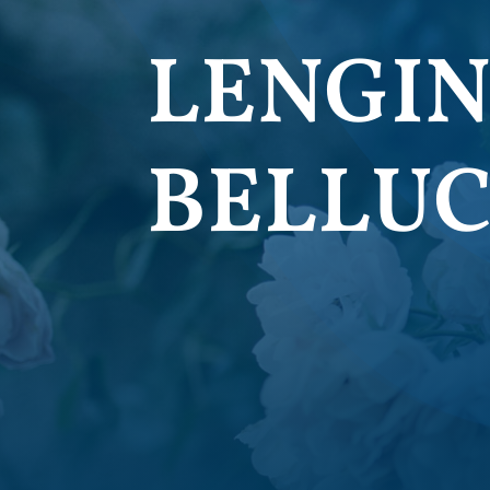
LENGIN 
BELLUC