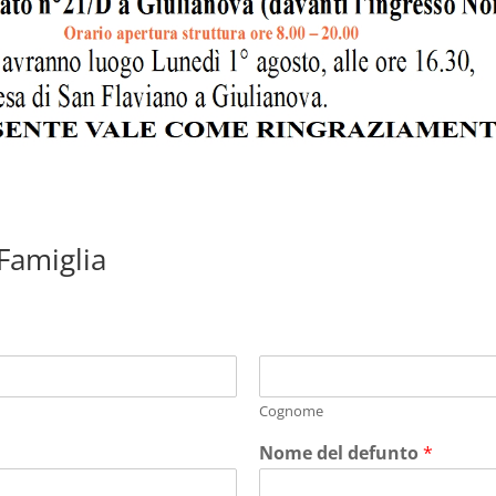
 Famiglia
Cognome
Nome del defunto
*