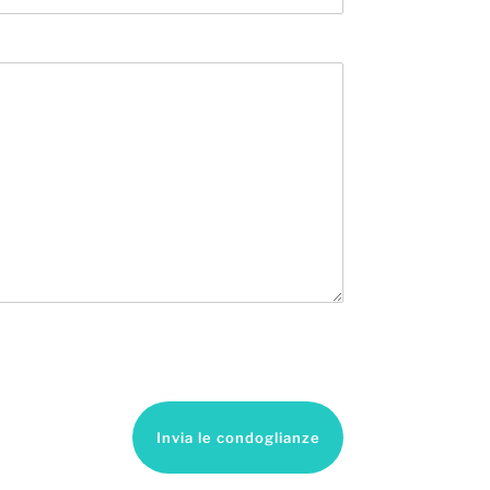
Invia le condoglianze