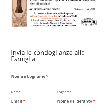
Invia le condoglianze alla
Famiglia
Nome e Cognome
*
Nome
Cognome
Email
*
Nome del defunto
*