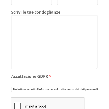
Scrivi le tue condoglianze
Accettazione GDPR
*
Ho letto e accetto l'informativa sul trattamento dei dati personali