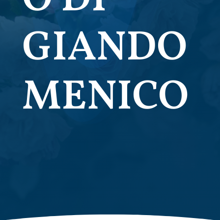
GIANDO
MENICO