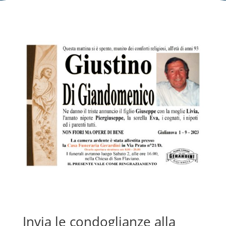
Invia le condoglianze alla