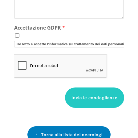
Accettazione GDPR
*
Ho letto e accetto l'informativa sul trattamento dei dati personali
Invia le condoglianze
Torna alla lista dei necrologi