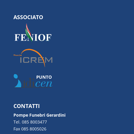
ASSOCIATO
CONTATTI
Pompe Funebri Gerardini
Tel. 085 8003477
Fax 085 8005026