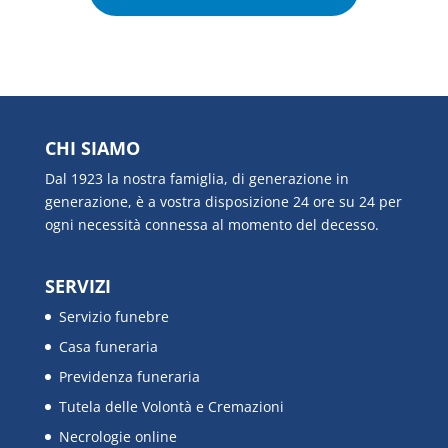
CHI SIAMO
Dal 1923 la nostra famiglia, di generazione in
generazione, è a vostra disposizione 24 ore su 24 per
ogni necessità connessa al momento del decesso.
SERVIZI
Servizio funebre
Casa funeraria
Previdenza funeraria
Tutela delle Volontà e Cremazioni
Necrologie online