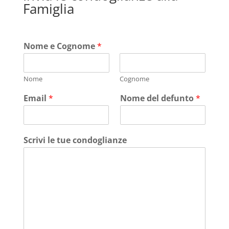
Famiglia
Nome e Cognome
*
Nome
Cognome
Email
*
Nome del defunto
*
Scrivi le tue condoglianze