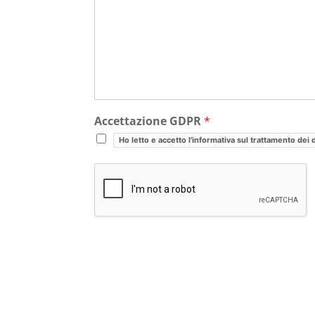
Accettazione GDPR
*
Ho letto e accetto l'informativa sul trattamento dei 