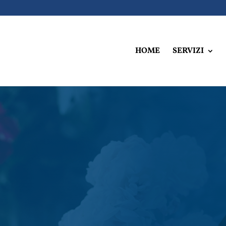
HOME
SERVIZI