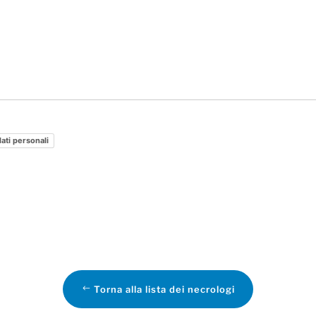
dati personali
Torna alla lista dei necrologi