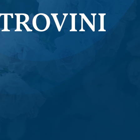
 TROVINI