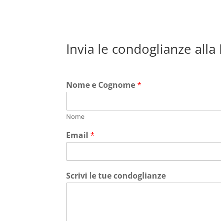
Invia le condoglianze alla
Nome e Cognome
*
Nome
Email
*
Scrivi le tue condoglianze