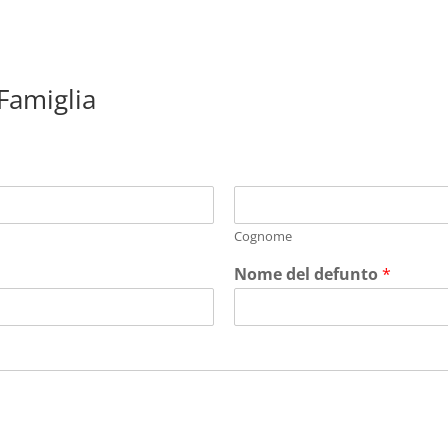
 Famiglia
Cognome
Nome del defunto
*