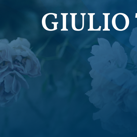
GIULIO