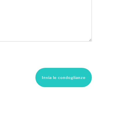
Invia le condoglianze