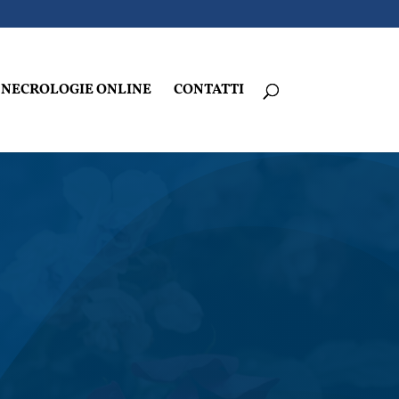
NECROLOGIE ONLINE
CONTATTI