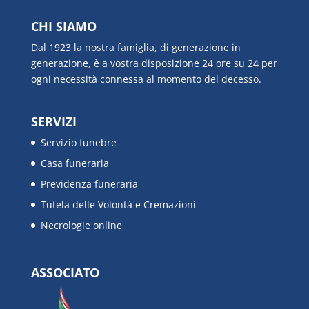
CHI SIAMO
Dal 1923 la nostra famiglia, di generazione in
generazione, è a vostra disposizione 24 ore su 24 per
ogni necessità connessa al momento del decesso.
SERVIZI
Servizio funebre
Casa funeraria
Previdenza funeraria
Tutela delle Volontà e Cremazioni
Necrologie online
ASSOCIATO