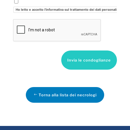
Ho letto e accetto l'informativa sul trattamento dei dati personali
Invia le condoglianze
Torna alla lista dei necrologi