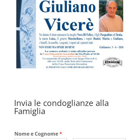
Invia le condoglianze alla
Famiglia
Nome e Cognome
*