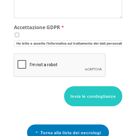
Accettazione GDPR
*
Ho letto e accetto l'informativa sul trattamento dei dati personali
Invia le condoglianze
Torna alla lista dei necrologi