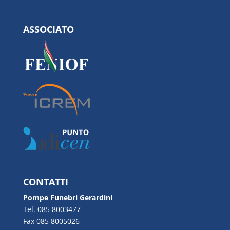
ASSOCIATO
CONTATTI
Pompe Funebri Gerardini
Tel. 085 8003477
Fax 085 8005026