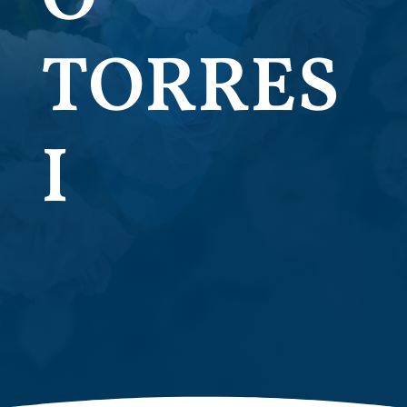
TORRES
I