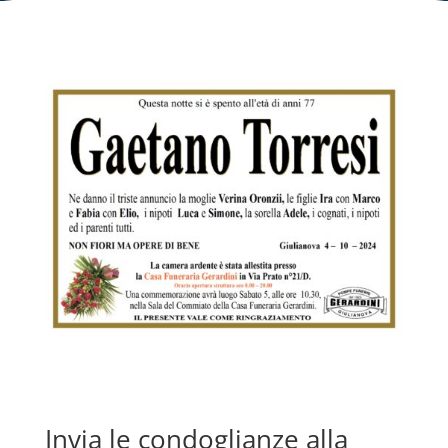
Invia le condoglianze alla