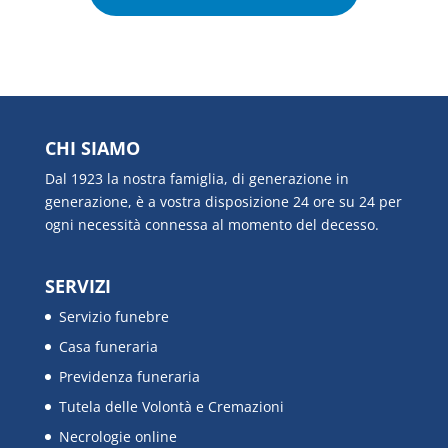
CHI SIAMO
Dal 1923 la nostra famiglia, di generazione in
generazione, è a vostra disposizione 24 ore su 24 per
ogni necessità connessa al momento del decesso.
SERVIZI
Servizio funebre
Casa funeraria
Previdenza funeraria
Tutela delle Volontà e Cremazioni
Necrologie online