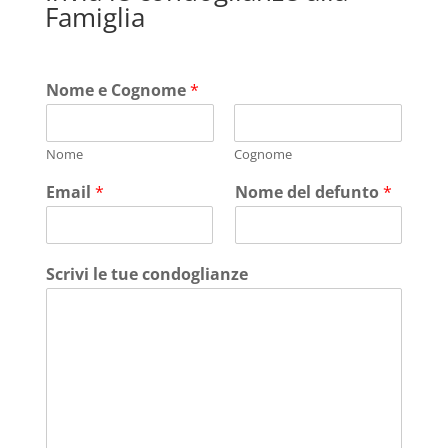
Famiglia
Nome e Cognome
*
Nome
Cognome
Email
*
Nome del defunto
*
Scrivi le tue condoglianze