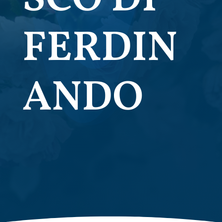
FERDIN
ANDO