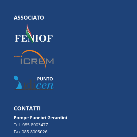
ASSOCIATO
CONTATTI
Pompe Funebri Gerardini
Tel. 085 8003477
Fax 085 8005026