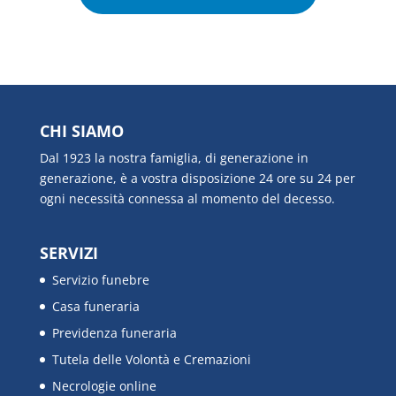
CHI SIAMO
Dal 1923 la nostra famiglia, di generazione in
generazione, è a vostra disposizione 24 ore su 24 per
ogni necessità connessa al momento del decesso.
SERVIZI
Servizio funebre
Casa funeraria
Previdenza funeraria
Tutela delle Volontà e Cremazioni
Necrologie online