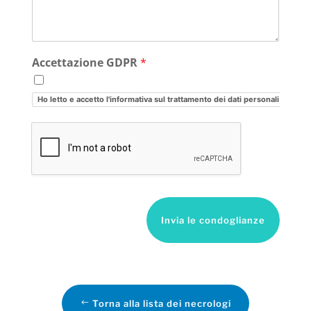
Accettazione GDPR
*
Ho letto e accetto l'informativa sul trattamento dei dati personali
Invia le condoglianze
Torna alla lista dei necrologi