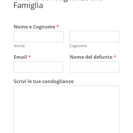
Famiglia
Nome e Cognome
*
Nome
Cognome
Email
*
Nome del defunto
*
Scrivi le tue condoglianze