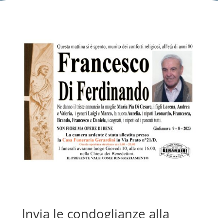
Invia le condoglianze alla