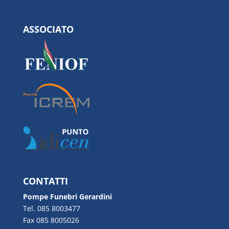
ASSOCIATO
CONTATTI
Pompe Funebri Gerardini
Tel. 085 8003477
Fax 085 8005026