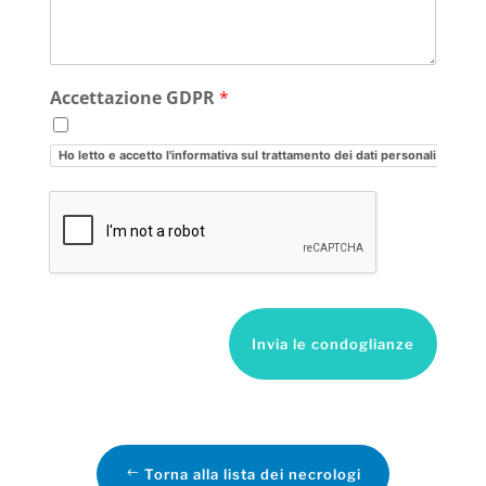
Accettazione GDPR
*
Ho letto e accetto l'informativa sul trattamento dei dati personali
Invia le condoglianze
Torna alla lista dei necrologi