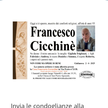
Invia le condoglianze alla