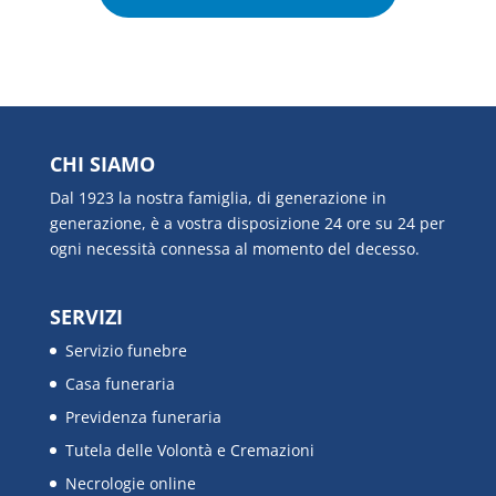
CHI SIAMO
Dal 1923 la nostra famiglia, di generazione in
generazione, è a vostra disposizione 24 ore su 24 per
ogni necessità connessa al momento del decesso.
SERVIZI
Servizio funebre
Casa funeraria
Previdenza funeraria
Tutela delle Volontà e Cremazioni
Necrologie online