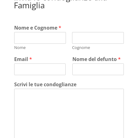
Famiglia
Nome e Cognome
*
Nome
Cognome
Email
*
Nome del defunto
*
Scrivi le tue condoglianze