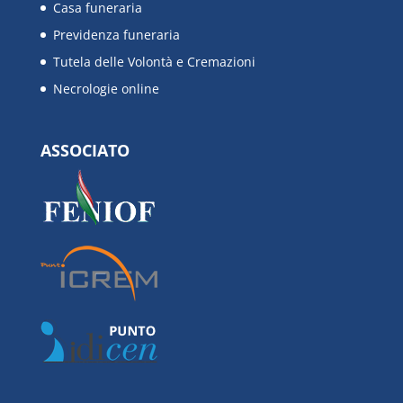
Casa funeraria
Previdenza funeraria
Tutela delle Volontà e Cremazioni
Necrologie online
ASSOCIATO