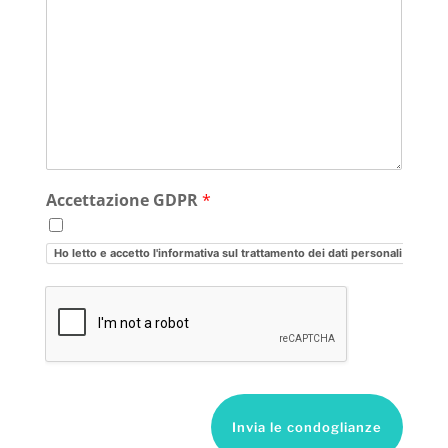
Accettazione GDPR
*
Ho letto e accetto l'informativa sul trattamento dei dati personali
Invia le condoglianze