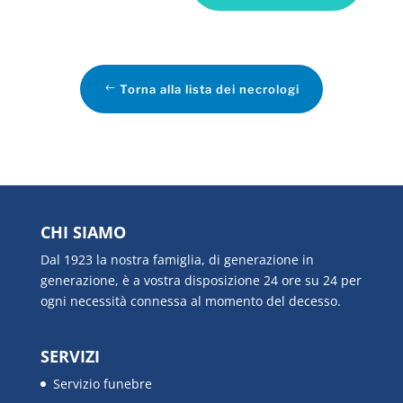
Torna alla lista dei necrologi
CHI SIAMO
Dal 1923 la nostra famiglia, di generazione in
generazione, è a vostra disposizione 24 ore su 24 per
ogni necessità connessa al momento del decesso.
SERVIZI
Servizio funebre