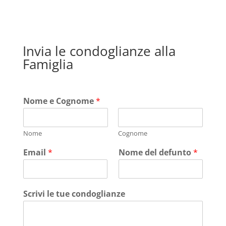
Invia le condoglianze alla
Famiglia
Nome e Cognome
*
Nome
Cognome
Email
*
Nome del defunto
*
Scrivi le tue condoglianze