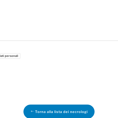
dati personali
Torna alla lista dei necrologi