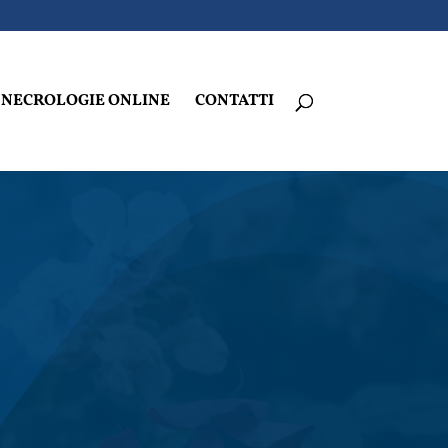
NECROLOGIE ONLINE
CONTATTI