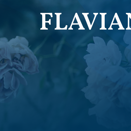
FLAVIA