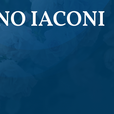
NO IACONI