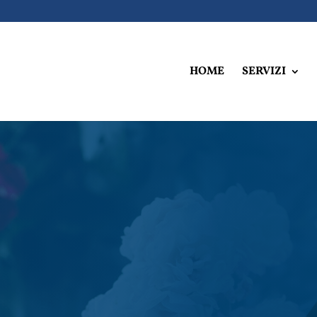
HOME
SERVIZI