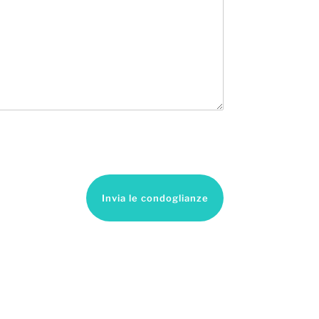
Invia le condoglianze