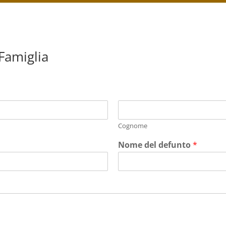
 Famiglia
Cognome
Nome del defunto
*