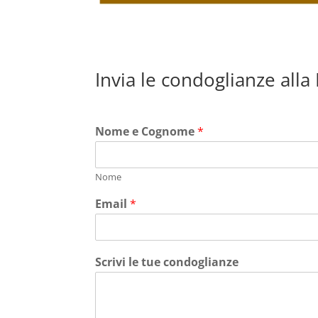
Invia le condoglianze alla
Nome e Cognome
*
Nome
Email
*
Scrivi le tue condoglianze