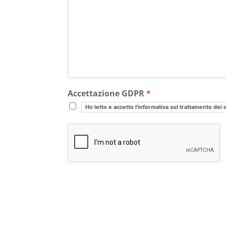
Accettazione GDPR
*
Ho letto e accetto l'informativa sul trattamento dei 