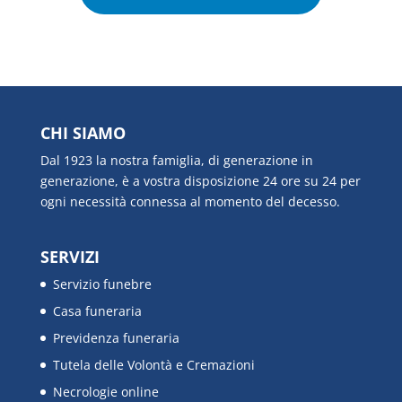
CHI SIAMO
Dal 1923 la nostra famiglia, di generazione in
generazione, è a vostra disposizione 24 ore su 24 per
ogni necessità connessa al momento del decesso.
SERVIZI
Servizio funebre
Casa funeraria
Previdenza funeraria
Tutela delle Volontà e Cremazioni
Necrologie online