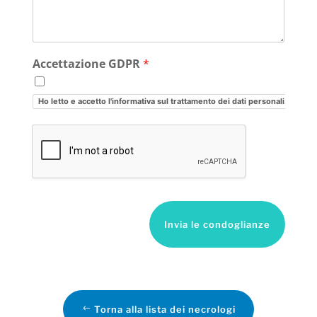
Accettazione GDPR
*
Ho letto e accetto l'informativa sul trattamento dei dati personali
Invia le condoglianze
Torna alla lista dei necrologi