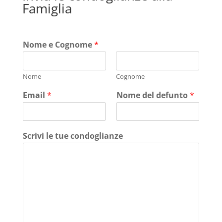
Famiglia
Nome e Cognome
*
Nome
Cognome
Email
*
Nome del defunto
*
Scrivi le tue condoglianze