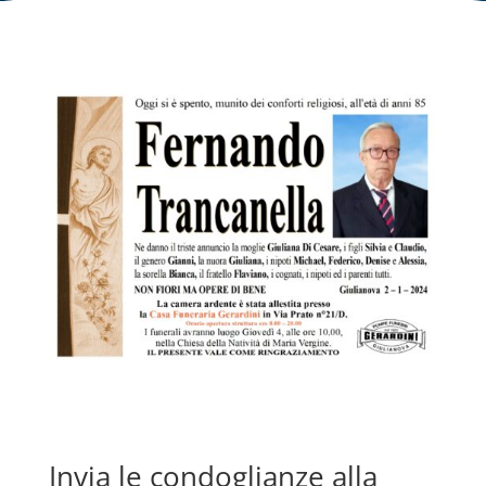
Invia le condoglianze alla