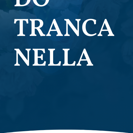
TRANCA
NELLA