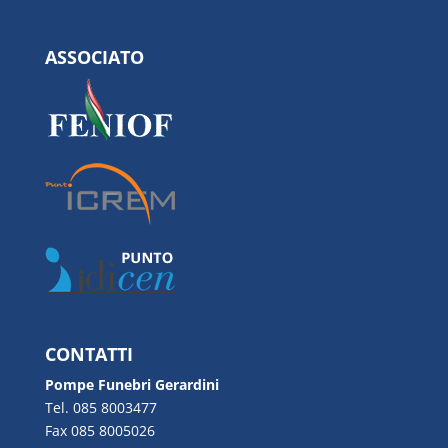
ASSOCIATO
CONTATTI
Pompe Funebri Gerardini
Tel. 085 8003477
Fax 085 8005026