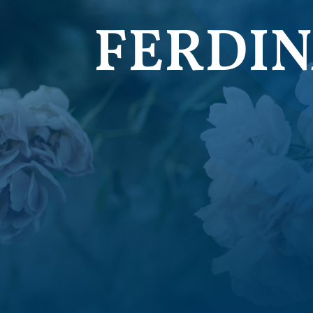
FERDIN