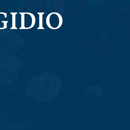
GIDIO