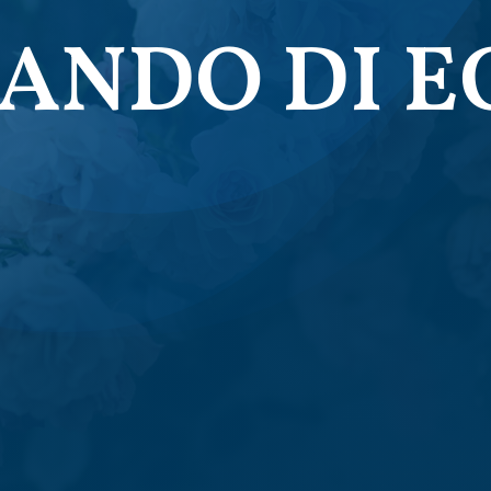
ANDO DI E