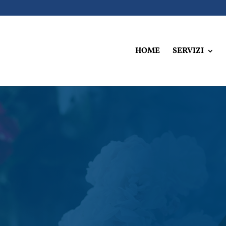
HOME
SERVIZI