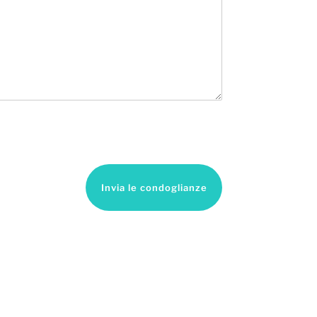
Invia le condoglianze