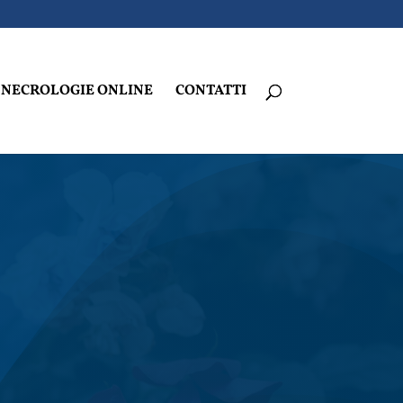
NECROLOGIE ONLINE
CONTATTI