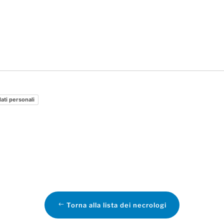
dati personali
Torna alla lista dei necrologi