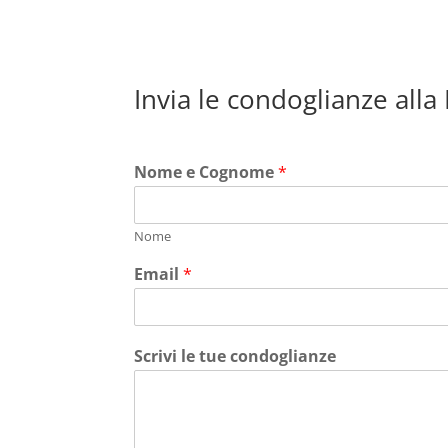
Invia le condoglianze alla
Nome e Cognome
*
Nome
Email
*
Scrivi le tue condoglianze