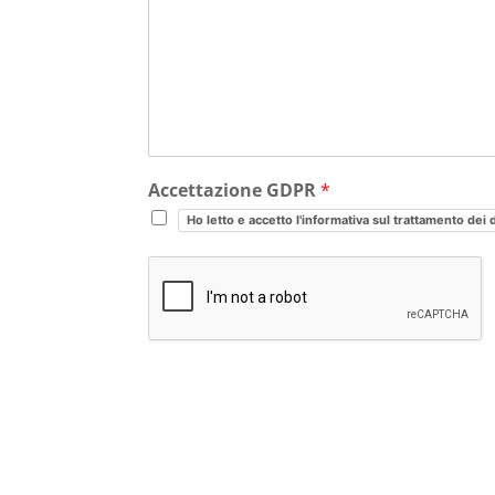
Accettazione GDPR
*
Ho letto e accetto l'informativa sul trattamento dei 