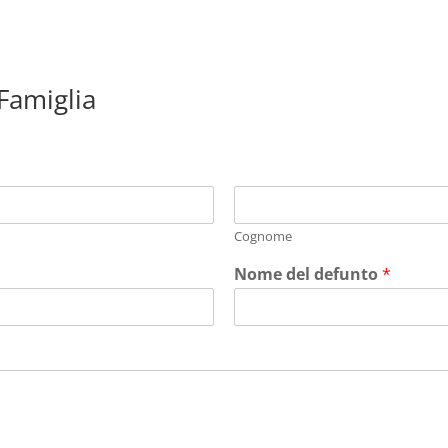
 Famiglia
Cognome
Nome del defunto
*