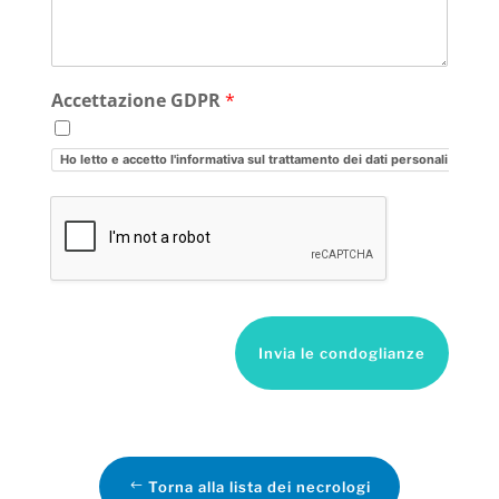
Accettazione GDPR
*
Ho letto e accetto l'informativa sul trattamento dei dati personali
Invia le condoglianze
Torna alla lista dei necrologi