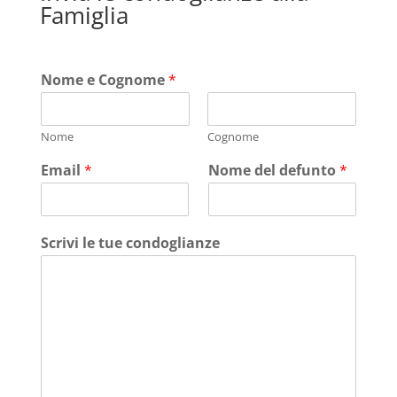
Famiglia
Nome e Cognome
*
Nome
Cognome
Email
*
Nome del defunto
*
Scrivi le tue condoglianze