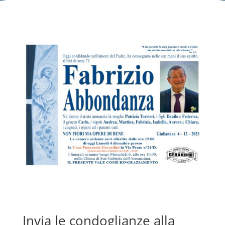
Invia le condoglianze alla