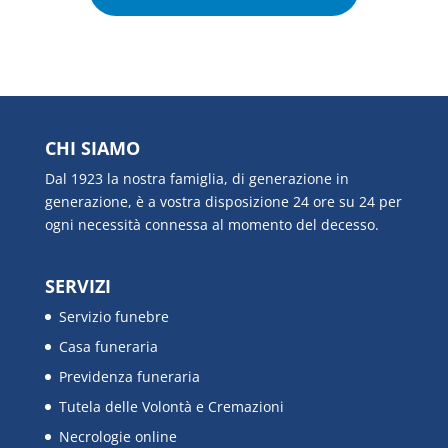
CHI SIAMO
Dal 1923 la nostra famiglia, di generazione in
generazione, è a vostra disposizione 24 ore su 24 per
ogni necessità connessa al momento del decesso.
SERVIZI
Servizio funebre
Casa funeraria
Previdenza funeraria
Tutela delle Volontà e Cremazioni
Necrologie online