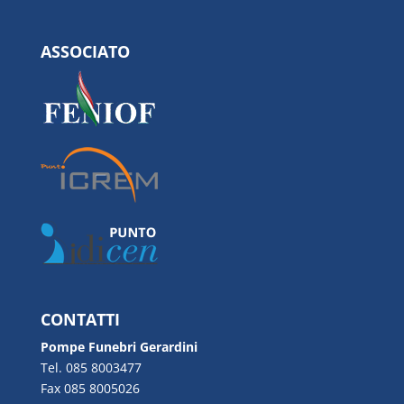
ASSOCIATO
CONTATTI
Pompe Funebri Gerardini
Tel. 085 8003477
Fax 085 8005026