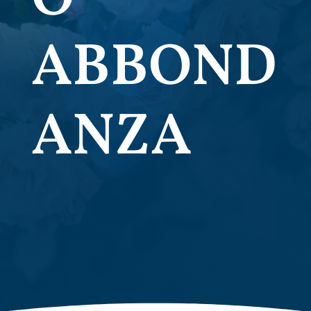
ABBOND
ANZA