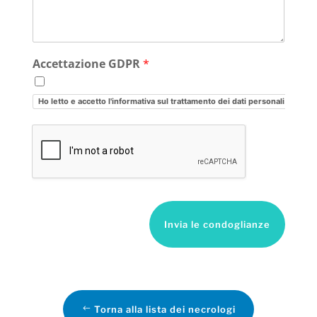
Accettazione GDPR
*
Ho letto e accetto l'informativa sul trattamento dei dati personali
Invia le condoglianze
Torna alla lista dei necrologi