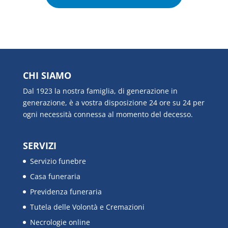
CHI SIAMO
Dal 1923 la nostra famiglia, di generazione in
generazione, è a vostra disposizione 24 ore su 24 per
ogni necessità connessa al momento del decesso.
SERVIZI
Servizio funebre
Casa funeraria
Previdenza funeraria
Tutela delle Volontà e Cremazioni
Necrologie online