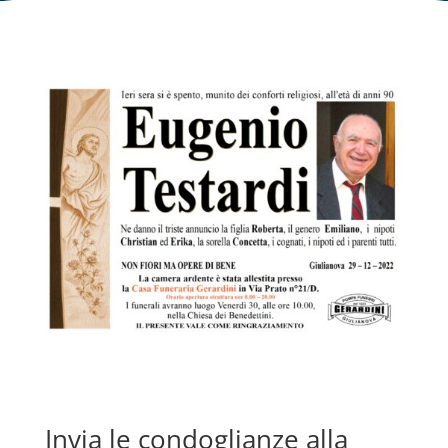
Invia le condoglianze alla