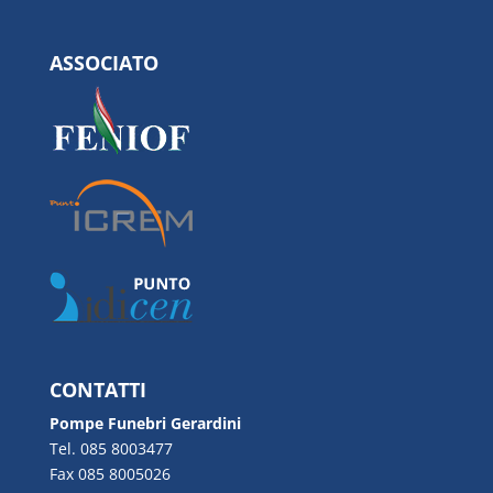
ASSOCIATO
CONTATTI
Pompe Funebri Gerardini
Tel. 085 8003477
Fax 085 8005026