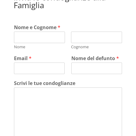
Famiglia
Nome e Cognome
*
Nome
Cognome
Email
*
Nome del defunto
*
Scrivi le tue condoglianze