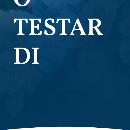
TESTAR
DI