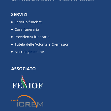
SERVIZI
Servizio funebre
Casa funeraria
Previdenza funeraria
Tutela delle Volontà e Cremazioni
Necrologie online
ASSOCIATO