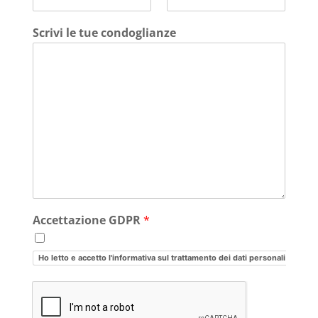
Scrivi le tue condoglianze
Accettazione GDPR
*
Ho letto e accetto l'informativa sul trattamento dei dati personali