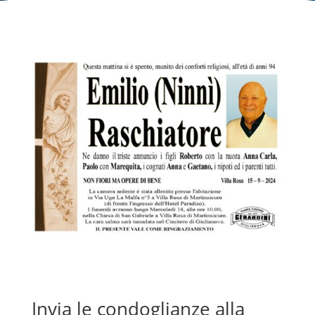
Invia le condoglianze alla