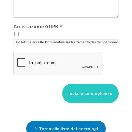
Accettazione GDPR
*
Ho letto e accetto l'informativa sul trattamento dei dati personali
Invia le condoglianze
Torna alla lista dei necrologi