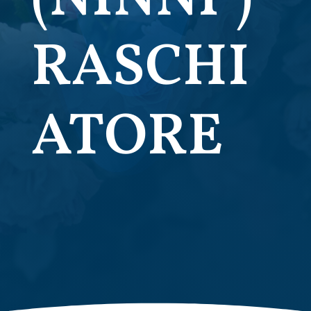
RASCHI
ATORE