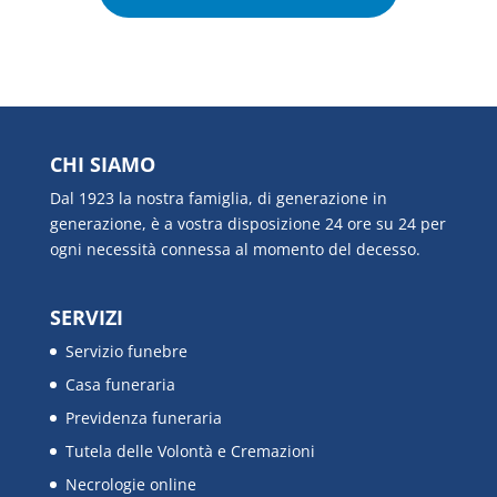
CHI SIAMO
Dal 1923 la nostra famiglia, di generazione in
generazione, è a vostra disposizione 24 ore su 24 per
ogni necessità connessa al momento del decesso.
SERVIZI
Servizio funebre
Casa funeraria
Previdenza funeraria
Tutela delle Volontà e Cremazioni
Necrologie online