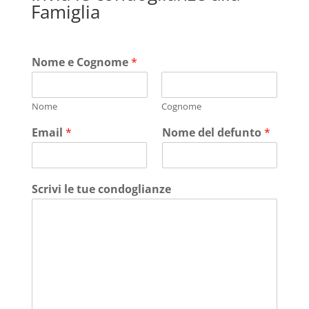
Famiglia
Nome e Cognome
*
Nome
Cognome
Email
*
Nome del defunto
*
Scrivi le tue condoglianze