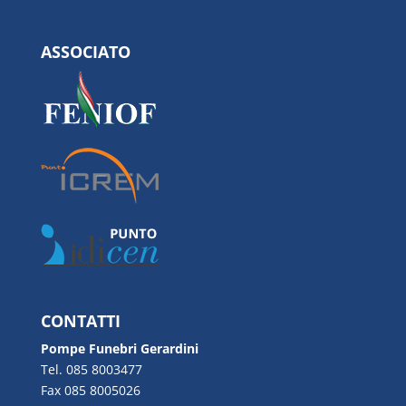
ASSOCIATO
CONTATTI
Pompe Funebri Gerardini
Tel. 085 8003477
Fax 085 8005026