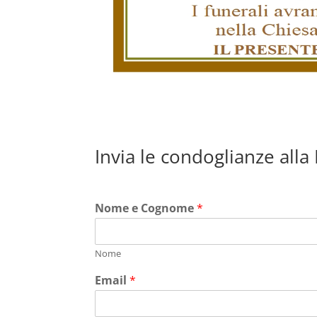
Invia le condoglianze alla
Nome e Cognome
*
Nome
Email
*