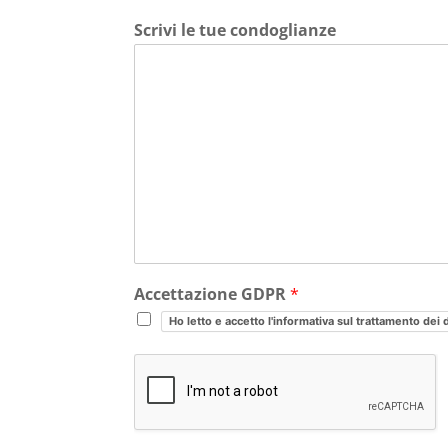
Scrivi le tue condoglianze
Accettazione GDPR
*
Ho letto e accetto l'informativa sul trattamento dei 