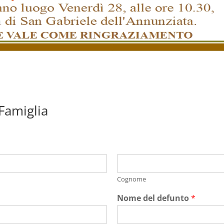
 Famiglia
Cognome
Nome del defunto
*