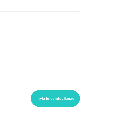
Invia le condoglianze