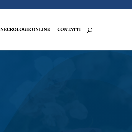
NECROLOGIE ONLINE
CONTATTI