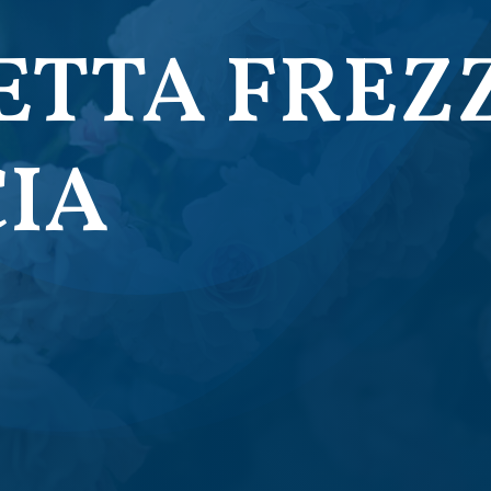
ETTA FREZZ
IA