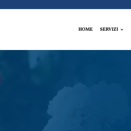
HOME
SERVIZI