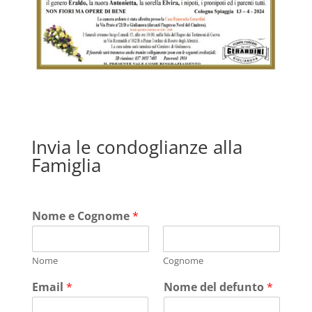
Invia le condoglianze alla
Famiglia
Nome e Cognome
*
Nome
Cognome
Email
*
Nome del defunto
*