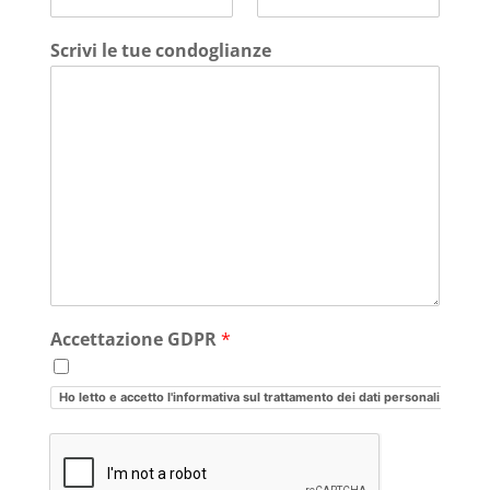
Scrivi le tue condoglianze
Accettazione GDPR
*
Ho letto e accetto l'informativa sul trattamento dei dati personali