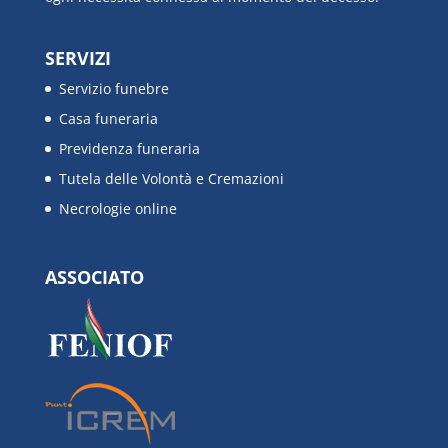
SERVIZI
Servizio funebre
Casa funeraria
Previdenza funeraria
Tutela delle Volontà e Cremazioni
Necrologie online
ASSOCIATO