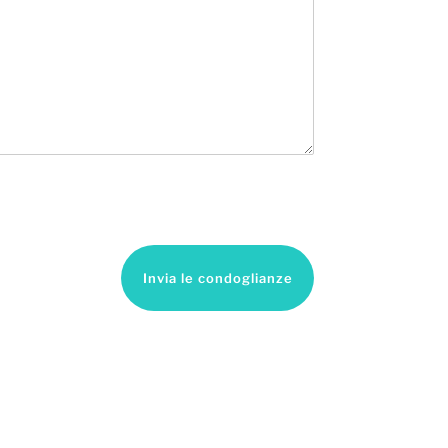
Invia le condoglianze