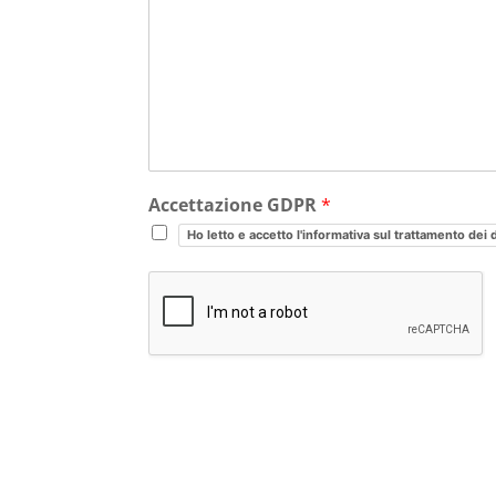
Accettazione GDPR
*
Ho letto e accetto l'informativa sul trattamento dei 