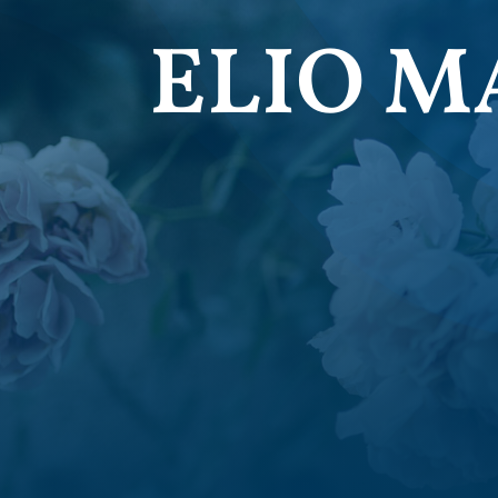
ELIO M