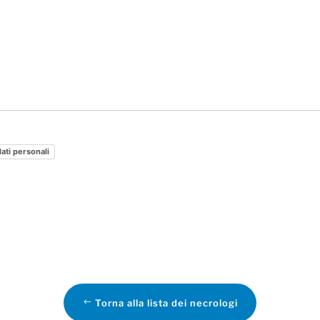
dati personali
Torna alla lista dei necrologi