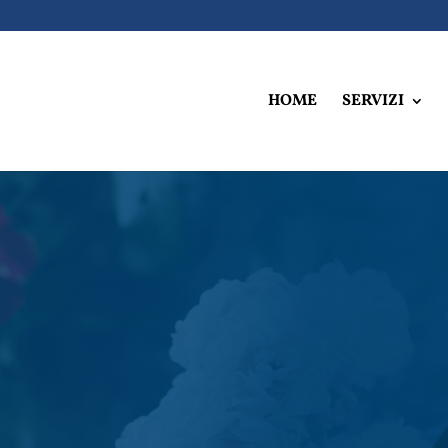
HOME
SERVIZI