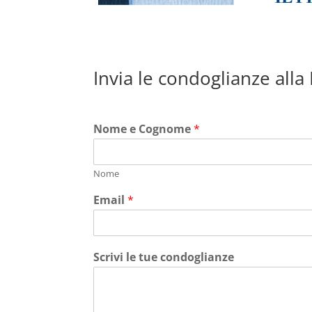
Invia le condoglianze alla
Nome e Cognome
*
Nome
Email
*
Scrivi le tue condoglianze