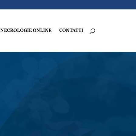
NECROLOGIE ONLINE
CONTATTI