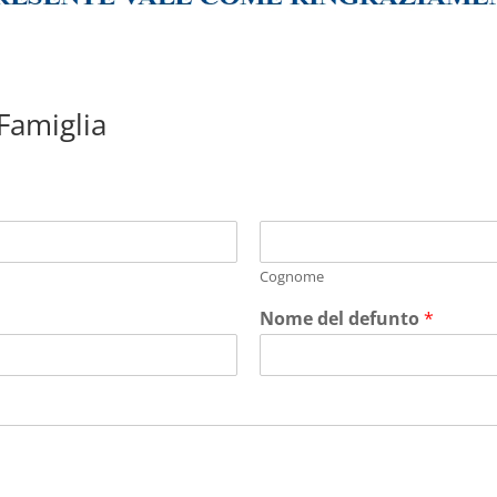
 Famiglia
Cognome
Nome del defunto
*