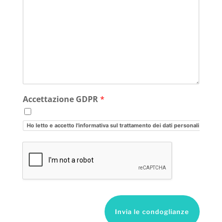
Accettazione GDPR
*
Ho letto e accetto l'informativa sul trattamento dei dati personali
Invia le condoglianze