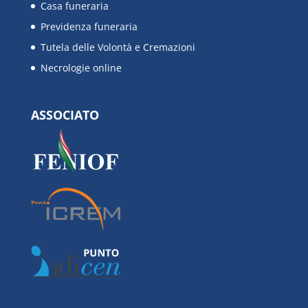
Casa funeraria
Previdenza funeraria
Tutela delle Volontà e Cremazioni
Necrologie online
ASSOCIATO