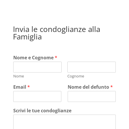
Invia le condoglianze alla
Famiglia
Nome e Cognome
*
Nome
Cognome
Email
*
Nome del defunto
*
Scrivi le tue condoglianze