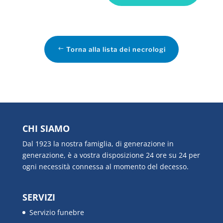
Torna alla lista dei necrologi
CHI SIAMO
Dal 1923 la nostra famiglia, di generazione in
generazione, è a vostra disposizione 24 ore su 24 per
ogni necessità connessa al momento del decesso.
SERVIZI
Servizio funebre