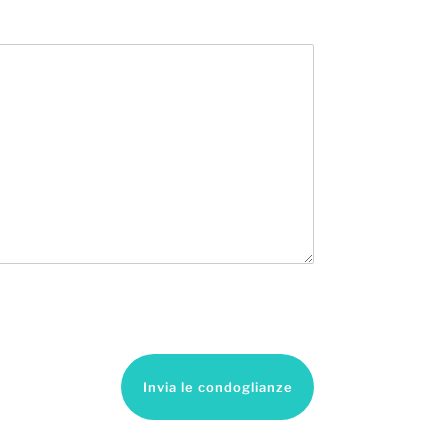
Invia le condoglianze