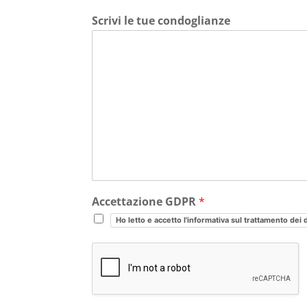
Scrivi le tue condoglianze
Accettazione GDPR
*
Ho letto e accetto l'informativa sul trattamento dei 