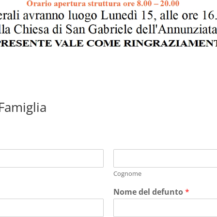
 Famiglia
Cognome
Nome del defunto
*