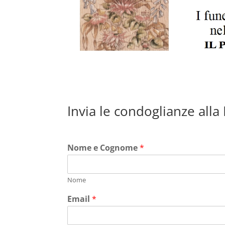
Invia le condoglianze alla
Nome e Cognome
*
Nome
Email
*