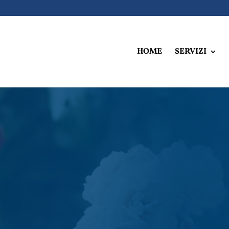
HOME
SERVIZI