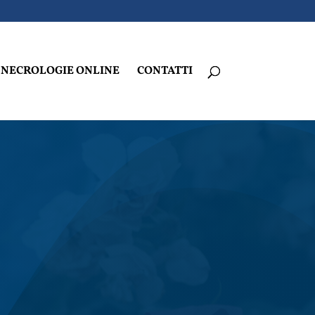
NECROLOGIE ONLINE
CONTATTI