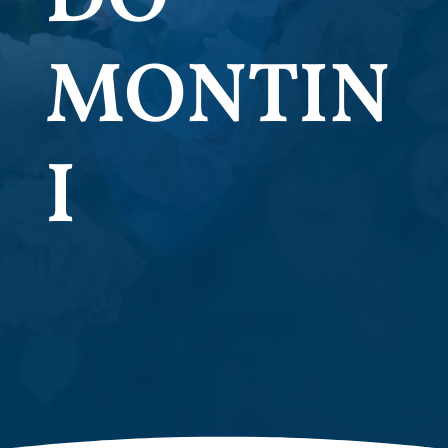
MONTIN
I