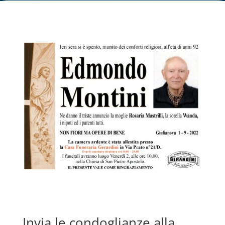
Invia le condoglianze alla