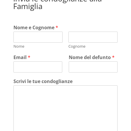
Famiglia
Nome e Cognome
*
Nome
Cognome
Email
*
Nome del defunto
*
Scrivi le tue condoglianze