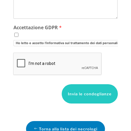
Accettazione GDPR
*
Ho letto e accetto l'informativa sul trattamento dei dati personali
Invia le condoglianze
Torna alla lista dei necrologi