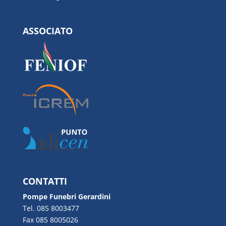
ASSOCIATO
CONTATTI
Pompe Funebri Gerardini
Tel. 085 8003477
Fax 085 8005026