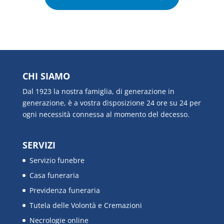
CHI SIAMO
Dal 1923 la nostra famiglia, di generazione in
generazione, è a vostra disposizione 24 ore su 24 per
ogni necessità connessa al momento del decesso.
SERVIZI
Servizio funebre
Casa funeraria
Previdenza funeraria
Tutela delle Volontà e Cremazioni
Necrologie online