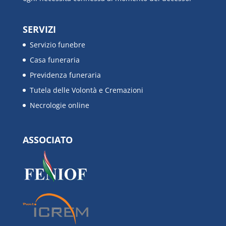
SERVIZI
Servizio funebre
Casa funeraria
Previdenza funeraria
Tutela delle Volontà e Cremazioni
Necrologie online
ASSOCIATO