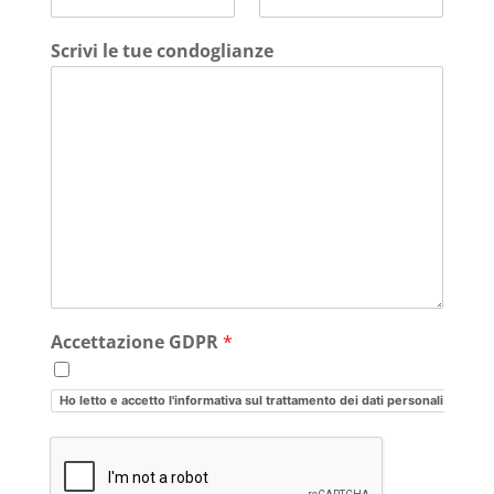
Scrivi le tue condoglianze
Accettazione GDPR
*
Ho letto e accetto l'informativa sul trattamento dei dati personali