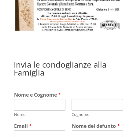
Invia le condoglianze alla
Famiglia
Nome e Cognome
*
Nome
Cognome
Email
*
Nome del defunto
*