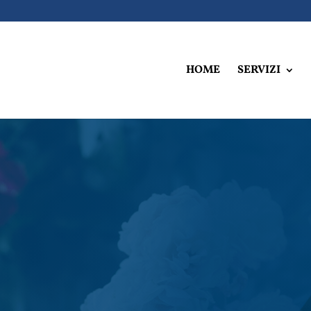
HOME
SERVIZI