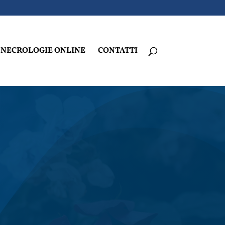
NECROLOGIE ONLINE
CONTATTI