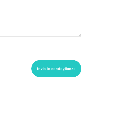
Invia le condoglianze