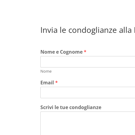
Invia le condoglianze alla
Nome e Cognome
*
Nome
Email
*
Scrivi le tue condoglianze