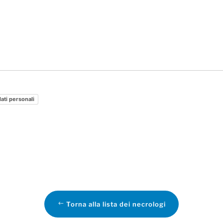
dati personali
Torna alla lista dei necrologi