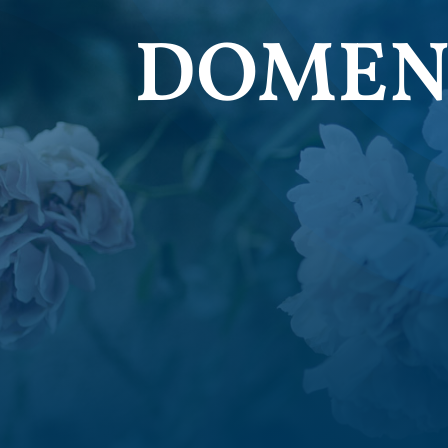
DOMEN