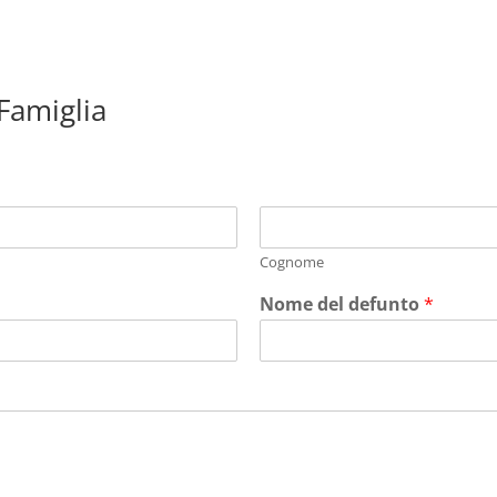
 Famiglia
Cognome
Nome del defunto
*