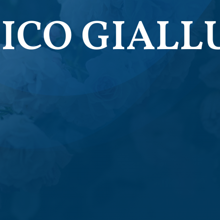
ICO GIALL