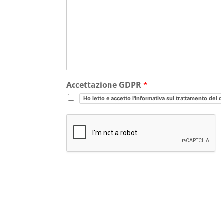
Accettazione GDPR
*
Ho letto e accetto l'informativa sul trattamento dei 